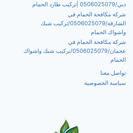
دبي/0506025079 |تركيب طارد الحمام
شركة مكافحة الحمام في
الشارقة/0506025079/تركيب شبك
واشواك الحمام
شركة مكافحة الحمام في
عجمان/0506025079/تركيب شبك واشواك
الحمام
تواصل معنا
سياسة الخصوصية