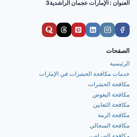
العنوان : الإمارات عجمان الراشدية3
الصفحات
الرئيسية
خدمات مكافحة الحشرات في الإمارات
مكافحة الحشرات
مكافحة البعوض
مكافحة الثعابين
مكافحة الرمة
مكافحة السحالي
مكافحة الصراصير