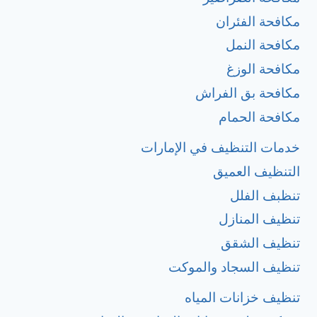
مكافحة الفئران
مكافحة النمل
مكافحة الوزغ
مكافحة بق الفراش
مكافحة الحمام
خدمات التنظيف في الإمارات
التنظيف العميق
تنظبف الفلل
تنظيف المنازل
تنظيف الشقق
تنظيف السجاد والموكت
تنظيف خزانات المياه