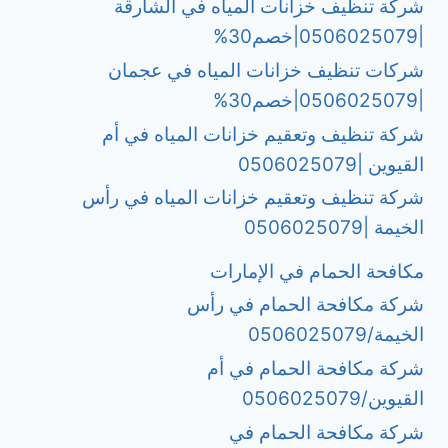
شركة تنظيف خزانات المياه في الشارقة
|0506025079|خصم30%
شركات تنظيف خزانات المياه في عجمان
|0506025079|خصم30%
شركة تنظيف وتعقيم خزانات المياه في أم
القيوين |0506025079
شركة تنظيف وتعقيم خزانات المياه في رأس
الخيمة |0506025079
مكافحة الحمام في الإمارات
شركة مكافحة الحمام في رأس
الخيمة/0506025079
شركة مكافحة الحمام في أم
القيوين/0506025079
شركة مكافحة الحمام في