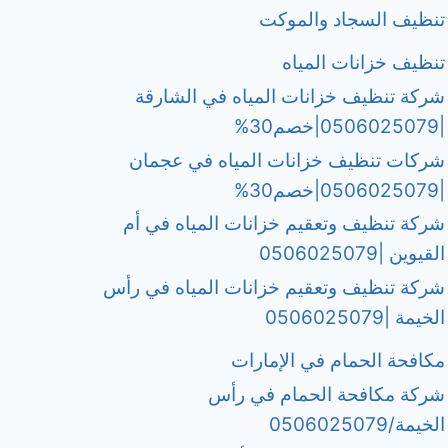
تنظيف السجاد والموكت
تنظيف خزانات المياه
شركة تنظيف خزانات المياه في الشارقة
|0506025079|خصم30%
شركات تنظيف خزانات المياه في عجمان
|0506025079|خصم30%
شركة تنظيف وتعقيم خزانات المياه في أم
القيوين |0506025079
شركة تنظيف وتعقيم خزانات المياه في رأس
الخيمة |0506025079
مكافحة الحمام في الإمارات
شركة مكافحة الحمام في رأس
الخيمة/0506025079