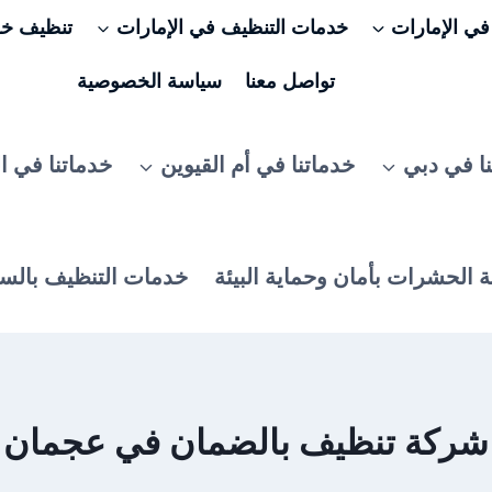
ي الإمارات
خدمات التنظيف في الإمارات
تنظيف خزا
تواصل معنا
سياسة الخصوصية
ا في دبي
خدماتنا في أم القيوين
خدماتنا في ا
 الحشرات بأمان وحماية البيئة
خدمات التنظيف بالس
شركة تنظيف بالضمان في عجمان