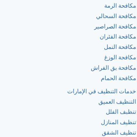
مكافحة الرمة
مكافحة السحالي
مكافحة الصراصير
مكافحة الفئران
مكافحة النمل
مكافحة الوزغ
مكافحة بق الفراش
مكافحة الحمام
خدمات التنظيف في الإمارات
التنظيف العميق
تنظبف الفلل
تنظيف المنازل
تنظيف الشقق