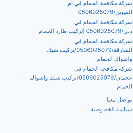
شركة مكافحة الحمام في أم
القيوين/0506025079
شركة مكافحة الحمام في
دبي/0506025079 |تركيب طارد الحمام
شركة مكافحة الحمام في
الشارقة/0506025079/تركيب شبك
واشواك الحمام
شركة مكافحة الحمام في
عجمان/0506025079/تركيب شبك واشواك
الحمام
تواصل معنا
سياسة الخصوصية