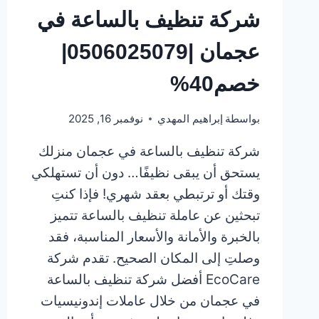
شركة تنظيف بالساعة في
عجمان |0506025079|
خصم40%
بواسطة
إبراهيم المهدي
نوفمبر 16, 2025
شركة تنظيف بالساعة في عجمان منزلك
يستحق أن يبقى نظيفًا… دون أن تستهلكي
وقتك أو ترتبطي بعقد شهري! فإذا كنتِ
تبحثين عن عاملة تنظيف بالساعة تتميز
بالخبرة والأمانة والأسعار المناسبة، فقد
وصلتِ إلى المكان الصحيح. تقدم شركة
EcoCare أفضل شركة تنظيف بالساعة
في عجمان من خلال عاملات إندونيسيات