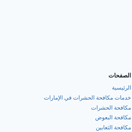
الصفحات
الرئيسية
خدمات مكافحة الحشرات في الإمارات
مكافحة الحشرات
مكافحة البعوض
مكافحة الثعابين