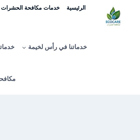
لتجاوز
الرئيسية
خدمات مكافحة الحشرات ف
لى
لمحتوى
خدماتنا في رأس لخيمة
خدماتن
مكافحة