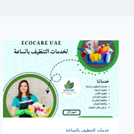
خدمات التنظيف بالساعة