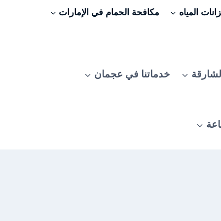
نات المياه
مكافحة الحمام في الإمارات
لشارقة
خدماتنا في عجمان
اعة