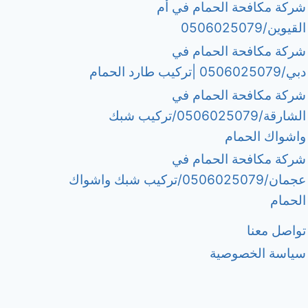
شركة مكافحة الحمام في أم
القيوين/0506025079
شركة مكافحة الحمام في
دبي/0506025079 |تركيب طارد الحمام
شركة مكافحة الحمام في
الشارقة/0506025079/تركيب شبك
واشواك الحمام
شركة مكافحة الحمام في
عجمان/0506025079/تركيب شبك واشواك
الحمام
تواصل معنا
سياسة الخصوصية