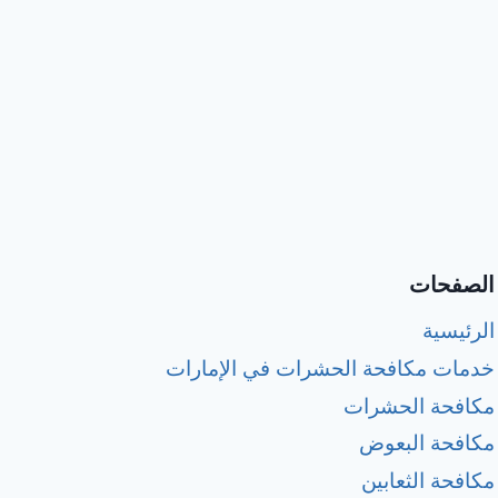
الصفحات
الرئيسية
خدمات مكافحة الحشرات في الإمارات
مكافحة الحشرات
مكافحة البعوض
مكافحة الثعابين