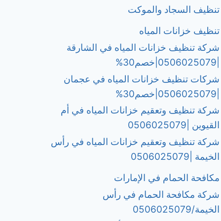
تنظيف السجاد والموكت
تنظيف خزانات المياه
شركة تنظيف خزانات المياه في الشارقة
|0506025079|خصم30%
شركات تنظيف خزانات المياه في عجمان
|0506025079|خصم30%
شركة تنظيف وتعقيم خزانات المياه في أم
القيوين |0506025079
شركة تنظيف وتعقيم خزانات المياه في رأس
الخيمة |0506025079
مكافحة الحمام في الإمارات
شركة مكافحة الحمام في رأس
الخيمة/0506025079