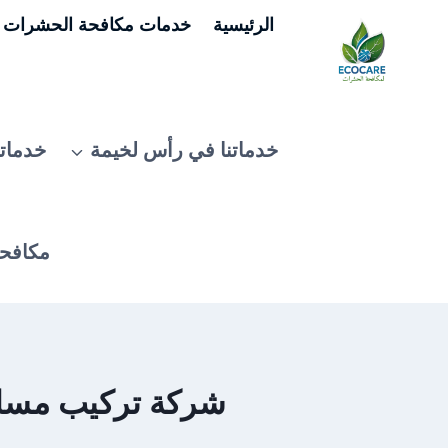
لتجاوز
الرئيسية
خدمات مكافحة الحشرات ف
لى
لمحتوى
خدماتنا في رأس لخيمة
خدماتن
مكافحة
شركة تركيب مسامي