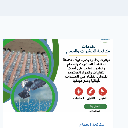
مكافحة الحمام