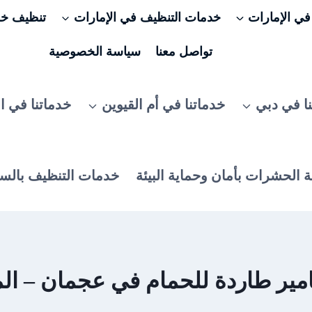
ي الإمارات
خدمات التنظيف في الإمارات
تنظيف خزا
تواصل معنا
سياسة الخصوصية
ا في دبي
خدماتنا في أم القيوين
خدماتنا في ا
 الحشرات بأمان وحماية البيئة
خدمات التنظيف بالس
ر طاردة للحمام في عجمان – المن