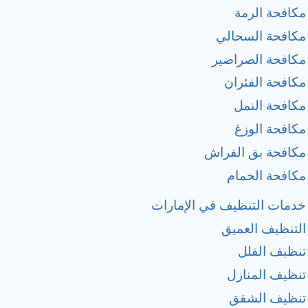
مكافحة الرمة
مكافحة السحالي
مكافحة الصراصير
مكافحة الفئران
مكافحة النمل
مكافحة الوزغ
مكافحة بق الفراش
مكافحة الحمام
خدمات التنظيف في الإمارات
التنظيف العميق
تنظبف الفلل
تنظيف المنازل
تنظيف الشقق