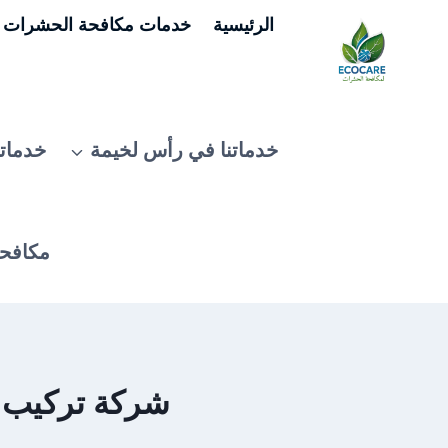
لتجاوز
الرئيسية
خدمات مكافحة الحشرات ف
لى
لمحتوى
خدماتنا في رأس لخيمة
خدماتن
مكافحة
شركة تركيب م