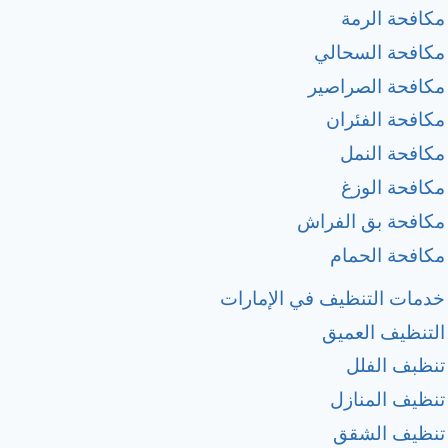
مكافحة الرمة
مكافحة السحالي
مكافحة الصراصير
مكافحة الفئران
مكافحة النمل
مكافحة الوزغ
مكافحة بق الفراش
مكافحة الحمام
خدمات التنظيف في الإمارات
التنظيف العميق
تنظبف الفلل
تنظيف المنازل
تنظيف الشقق