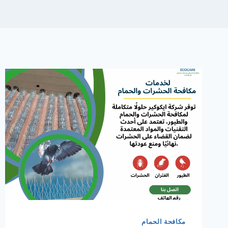
مكافحة الحمام