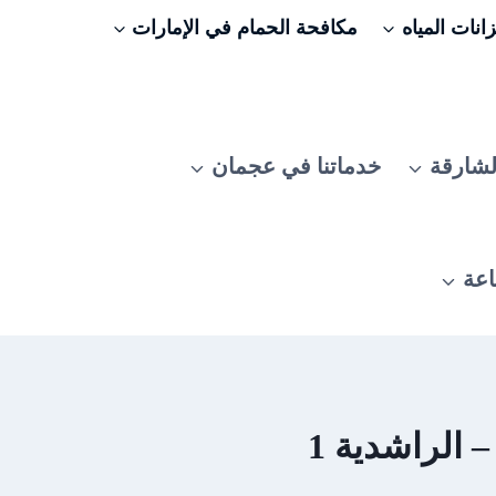
نات المياه
مكافحة الحمام في الإمارات
لشارقة
خدماتنا في عجمان
اعة
الراشدية 1