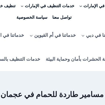
ي الإمارات
خدمات التنظيف في الإمارات
تنظيف خزا
تواصل معنا
سياسة الخصوصية
ا في دبي
خدماتنا في أم القيوين
خدماتنا في ا
 الحشرات بأمان وحماية البيئة
خدمات التنظيف بالس
سامير طاردة للحمام في عجمان – 