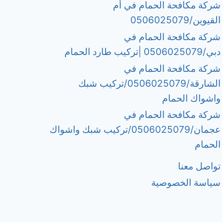
شركة مكافحة الحمام في أم
القيوين/0506025079
شركة مكافحة الحمام في
دبي/0506025079 |تركيب طارد الحمام
شركة مكافحة الحمام في
الشارقة/0506025079/تركيب شبك
واشواك الحمام
شركة مكافحة الحمام في
عجمان/0506025079/تركيب شبك واشواك
الحمام
تواصل معنا
سياسة الخصوصية