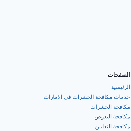
الصفحات
الرئيسية
خدمات مكافحة الحشرات في الإمارات
مكافحة الحشرات
مكافحة البعوض
مكافحة الثعابين