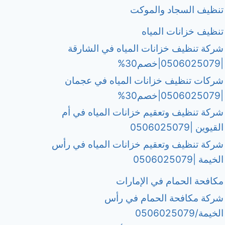
تنظيف السجاد والموكت
تنظيف خزانات المياه
شركة تنظيف خزانات المياه في الشارقة
|0506025079|خصم30%
شركات تنظيف خزانات المياه في عجمان
|0506025079|خصم30%
شركة تنظيف وتعقيم خزانات المياه في أم
القيوين |0506025079
شركة تنظيف وتعقيم خزانات المياه في رأس
الخيمة |0506025079
مكافحة الحمام في الإمارات
شركة مكافحة الحمام في رأس
الخيمة/0506025079