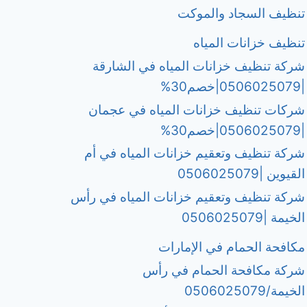
تنظيف السجاد والموكت
تنظيف خزانات المياه
شركة تنظيف خزانات المياه في الشارقة
|0506025079|خصم30%
شركات تنظيف خزانات المياه في عجمان
|0506025079|خصم30%
شركة تنظيف وتعقيم خزانات المياه في أم
القيوين |0506025079
شركة تنظيف وتعقيم خزانات المياه في رأس
الخيمة |0506025079
مكافحة الحمام في الإمارات
شركة مكافحة الحمام في رأس
الخيمة/0506025079