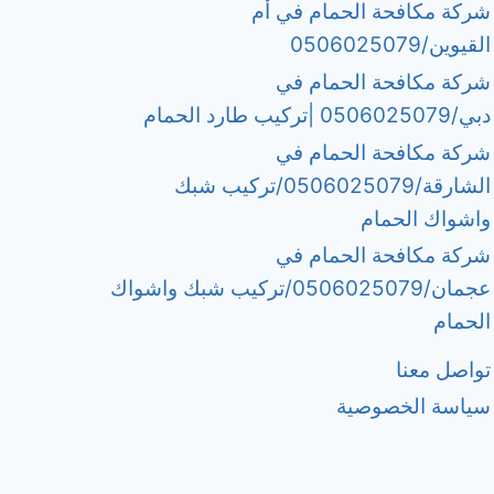
شركة مكافحة الحمام في أم
القيوين/0506025079
شركة مكافحة الحمام في
دبي/0506025079 |تركيب طارد الحمام
شركة مكافحة الحمام في
الشارقة/0506025079/تركيب شبك
واشواك الحمام
شركة مكافحة الحمام في
عجمان/0506025079/تركيب شبك واشواك
الحمام
تواصل معنا
سياسة الخصوصية