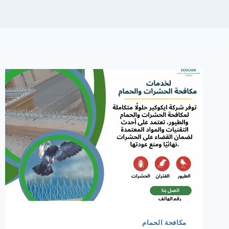
مكافحة الحمام