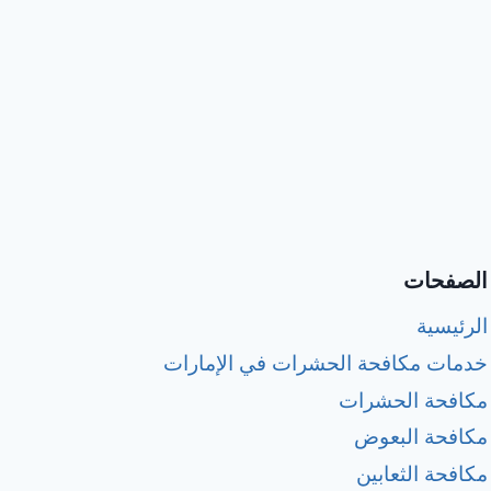
الصفحات
الرئيسية
خدمات مكافحة الحشرات في الإمارات
مكافحة الحشرات
مكافحة البعوض
مكافحة الثعابين