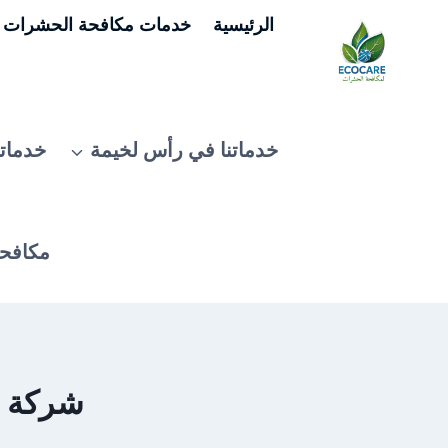
لتجاوز
الرئيسية
خدمات مكافحة الحشرات ف
لى
لمحتوى
خدماتنا في رأس لخيمة
خدماتن
مكافحة
شركة ت