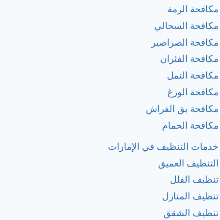
مكافحة الرمة
مكافحة السحالي
مكافحة الصراصير
مكافحة الفئران
مكافحة النمل
مكافحة الوزغ
مكافحة بق الفراش
مكافحة الحمام
خدمات التنظيف في الإمارات
التنظيف العميق
تنظبف الفلل
تنظيف المنازل
تنظيف الشقق