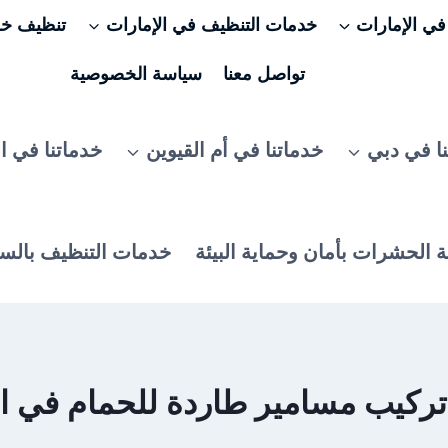
ي الإمارات
خدمات التنظيف في الإمارات
تنظيف خزا
تواصل معنا
سياسة الخصوصية
ا في دبي
خدماتنا في أم القيوين
خدماتنا في ا
 الحشرات بأمان وحماية البيئة
خدمات التنظيف بالس
ركيب مسامير طاردة للحمام في 