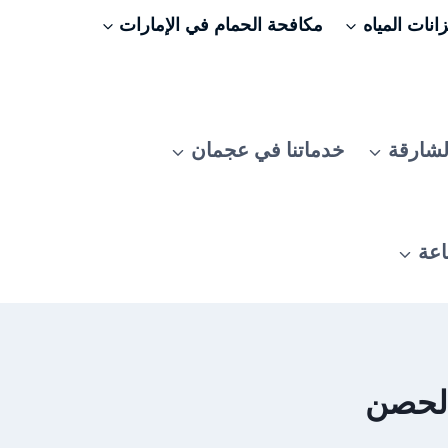
نات المياه
مكافحة الحمام في الإمارات
لشارقة
خدماتنا في عجمان
اعة
الحصن