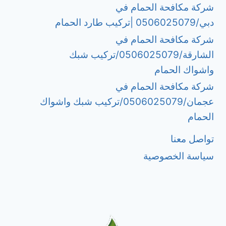
شركة مكافحة الحمام في
دبي/0506025079 |تركيب طارد الحمام
شركة مكافحة الحمام في
الشارقة/0506025079/تركيب شبك
واشواك الحمام
شركة مكافحة الحمام في
عجمان/0506025079/تركيب شبك واشواك
الحمام
تواصل معنا
سياسة الخصوصية