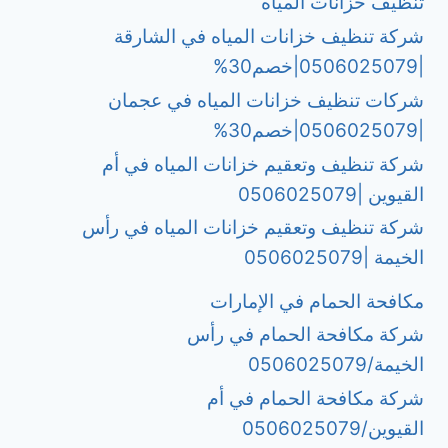
تنظيف خزانات المياه
شركة تنظيف خزانات المياه في الشارقة
|0506025079|خصم30%
شركات تنظيف خزانات المياه في عجمان
|0506025079|خصم30%
شركة تنظيف وتعقيم خزانات المياه في أم
القيوين |0506025079
شركة تنظيف وتعقيم خزانات المياه في رأس
الخيمة |0506025079
مكافحة الحمام في الإمارات
شركة مكافحة الحمام في رأس
الخيمة/0506025079
شركة مكافحة الحمام في أم
القيوين/0506025079