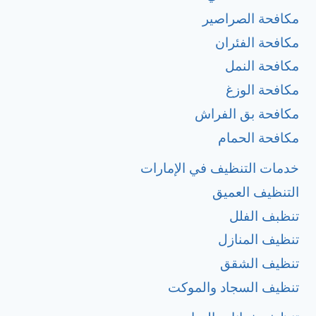
مكافحة الصراصير
مكافحة الفئران
مكافحة النمل
مكافحة الوزغ
مكافحة بق الفراش
مكافحة الحمام
خدمات التنظيف في الإمارات
التنظيف العميق
تنظبف الفلل
تنظيف المنازل
تنظيف الشقق
تنظيف السجاد والموكت