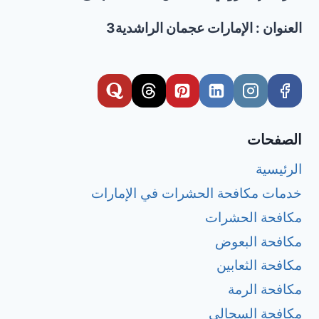
العنوان : الإمارات عجمان الراشدية3
الصفحات
الرئيسية
خدمات مكافحة الحشرات في الإمارات
مكافحة الحشرات
مكافحة البعوض
مكافحة الثعابين
مكافحة الرمة
مكافحة السحالي