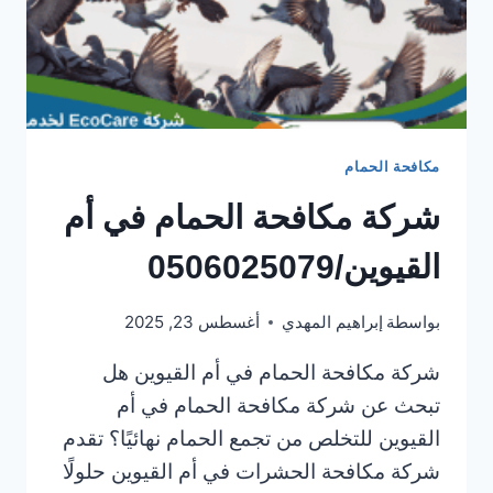
مكافحة الحمام
شركة مكافحة الحمام في أم
القيوين/0506025079
بواسطة
إبراهيم المهدي
أغسطس 23, 2025
شركة مكافحة الحمام في أم القيوين هل
تبحث عن شركة مكافحة الحمام في أم
القيوين للتخلص من تجمع الحمام نهائيًا؟ تقدم
شركة مكافحة الحشرات في أم القيوين حلولًا