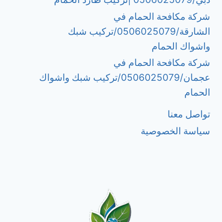
شركة مكافحة الحمام في
الشارقة/0506025079/تركيب شبك
واشواك الحمام
شركة مكافحة الحمام في
عجمان/0506025079/تركيب شبك واشواك
الحمام
تواصل معنا
سياسة الخصوصية