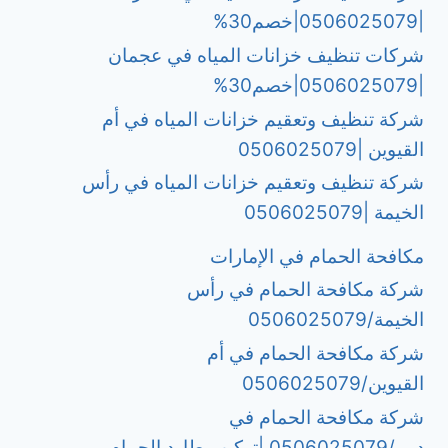
|0506025079|خصم30%
شركات تنظيف خزانات المياه في عجمان
|0506025079|خصم30%
شركة تنظيف وتعقيم خزانات المياه في أم
القيوين |0506025079
شركة تنظيف وتعقيم خزانات المياه في رأس
الخيمة |0506025079
مكافحة الحمام في الإمارات
شركة مكافحة الحمام في رأس
الخيمة/0506025079
شركة مكافحة الحمام في أم
القيوين/0506025079
شركة مكافحة الحمام في
دبي/0506025079 |تركيب طارد الحمام