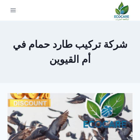
لتجاوز
لى
لمحتوى
شركة تركيب طارد حمام في
أم القيوين