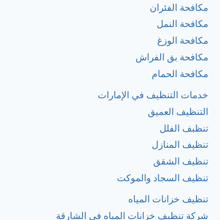
مكافحة الفئران
مكافحة النمل
مكافحة الوزغ
مكافحة بق الفراش
مكافحة الحمام
خدمات التنظيف في الإمارات
التنظيف العميق
تنظبف الفلل
تنظيف المنازل
تنظيف الشقق
تنظيف السجاد والموكت
تنظيف خزانات المياه
شركة تنظيف خزانات المياه في الشارقة