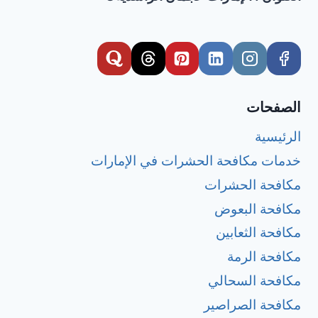
الصفحات
الرئيسية
خدمات مكافحة الحشرات في الإمارات
مكافحة الحشرات
مكافحة البعوض
مكافحة الثعابين
مكافحة الرمة
مكافحة السحالي
مكافحة الصراصير