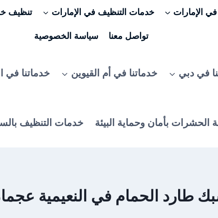
ي الإمارات
خدمات التنظيف في الإمارات
تنظيف خزا
تواصل معنا
سياسة الخصوصية
ا في دبي
خدماتنا في أم القيوين
خدماتنا في ا
 الحشرات بأمان وحماية البيئة
خدمات التنظيف بالس
رد الحمام في النعيمية عجمان |6025079