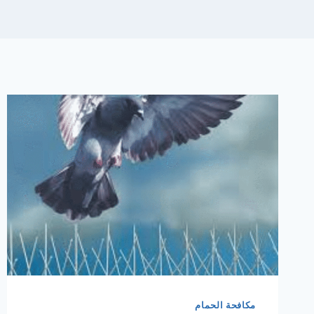
مكافحة الحمام