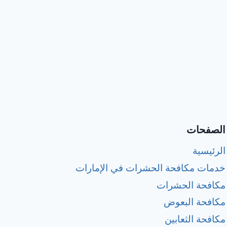
الصفحات
الرئيسية
خدمات مكافحة الحشرات في الإمارات
مكافحة الحشرات
مكافحة البعوض
مكافحة الثعابين