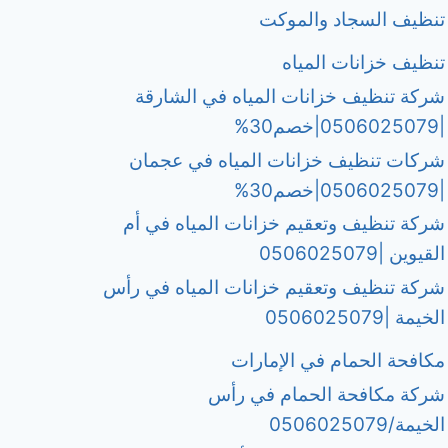
تنظيف السجاد والموكت
تنظيف خزانات المياه
شركة تنظيف خزانات المياه في الشارقة
|0506025079|خصم30%
شركات تنظيف خزانات المياه في عجمان
|0506025079|خصم30%
شركة تنظيف وتعقيم خزانات المياه في أم
القيوين |0506025079
شركة تنظيف وتعقيم خزانات المياه في رأس
الخيمة |0506025079
مكافحة الحمام في الإمارات
شركة مكافحة الحمام في رأس
الخيمة/0506025079