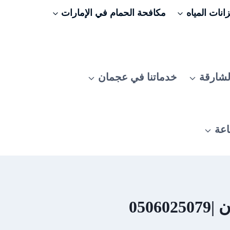
نات المياه
مكافحة الحمام في الإمارات
لشارقة
خدماتنا في عجمان
اعة
050