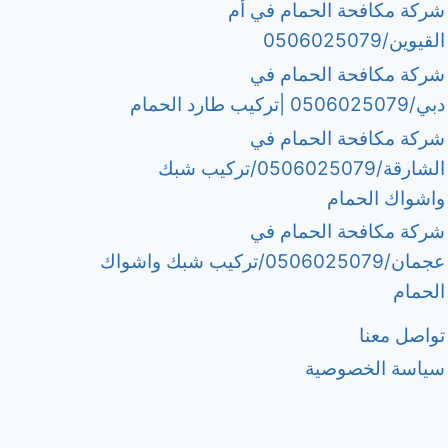
شركة مكافحة الحمام في أم
القيوين/0506025079
شركة مكافحة الحمام في
دبي/0506025079 |تركيب طارد الحمام
شركة مكافحة الحمام في
الشارقة/0506025079/تركيب شبك
واشواك الحمام
شركة مكافحة الحمام في
عجمان/0506025079/تركيب شبك واشواك
الحمام
تواصل معنا
سياسة الخصوصية