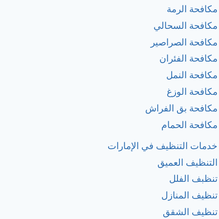
مكافحة الرمة
مكافحة السحالي
مكافحة الصراصير
مكافحة الفئران
مكافحة النمل
مكافحة الوزغ
مكافحة بق الفراش
مكافحة الحمام
خدمات التنظيف في الإمارات
التنظيف العميق
تنظبف الفلل
تنظيف المنازل
تنظيف الشقق