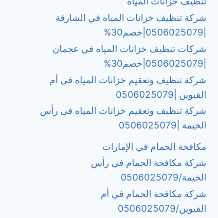
تنظيف خزانات المياه
شركة تنظيف خزانات المياه في الشارقة
|0506025079|خصم30%
شركات تنظيف خزانات المياه في عجمان
|0506025079|خصم30%
شركة تنظيف وتعقيم خزانات المياه في أم
القيوين |0506025079
شركة تنظيف وتعقيم خزانات المياه في رأس
الخيمة |0506025079
مكافحة الحمام في الإمارات
شركة مكافحة الحمام في رأس
الخيمة/0506025079
شركة مكافحة الحمام في أم
القيوين/0506025079