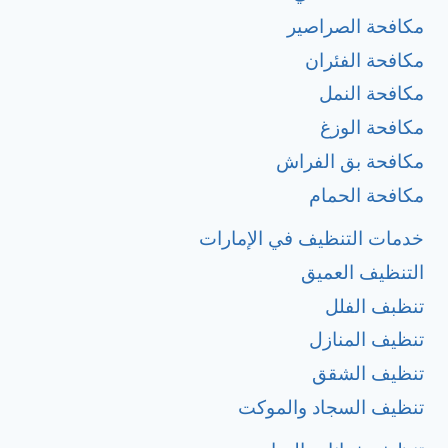
مكافحة الصراصير
مكافحة الفئران
مكافحة النمل
مكافحة الوزغ
مكافحة بق الفراش
مكافحة الحمام
خدمات التنظيف في الإمارات
التنظيف العميق
تنظبف الفلل
تنظيف المنازل
تنظيف الشقق
تنظيف السجاد والموكت