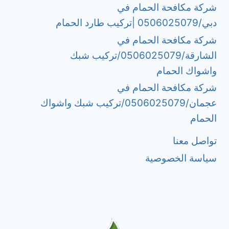
شركة مكافحة الحمام في
دبي/0506025079 |تركيب طارد الحمام
شركة مكافحة الحمام في
الشارقة/0506025079/تركيب شبك
واشواك الحمام
شركة مكافحة الحمام في
عجمان/0506025079/تركيب شبك واشواك
الحمام
تواصل معنا
سياسة الخصوصية