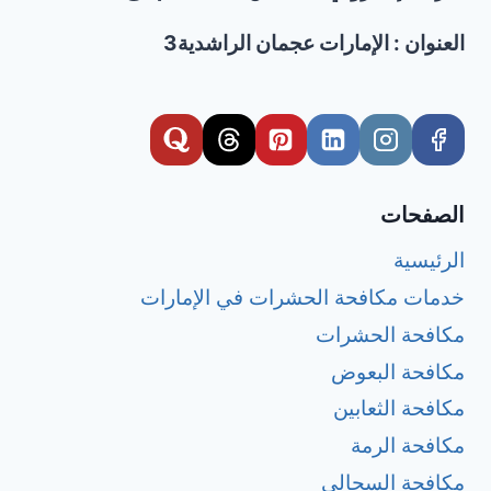
العنوان : الإمارات عجمان الراشدية3
الصفحات
الرئيسية
خدمات مكافحة الحشرات في الإمارات
مكافحة الحشرات
مكافحة البعوض
مكافحة الثعابين
مكافحة الرمة
مكافحة السحالي