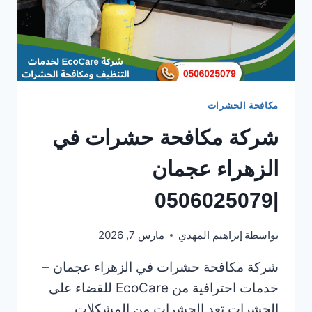
مكافحة الحشرات
شركة مكافحة حشرات في
الزهراء عجمان
|0506025079
بواسطة
إبراهيم المهدي
مارس 7, 2026
شركة مكافحة حشرات في الزهراء عجمان –
خدمات احترافية من EcoCare للقضاء على
الحشرات تعد الحشرات من المشكلات