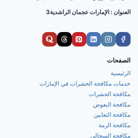
العنوان : الإمارات عجمان الراشدية3
الصفحات
الرئيسية
خدمات مكافحة الحشرات في الإمارات
مكافحة الحشرات
مكافحة البعوض
مكافحة الثعابين
مكافحة الرمة
مكافحة السحالي