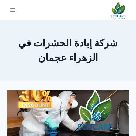
لتجاوز
لى
لمحتوى
شركة إبادة الحشرات في
الزهراء عجمان