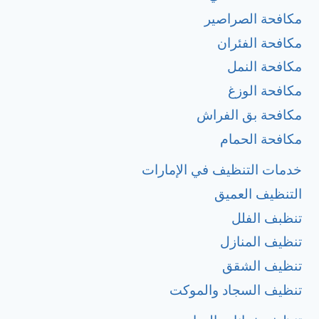
مكافحة الصراصير
مكافحة الفئران
مكافحة النمل
مكافحة الوزغ
مكافحة بق الفراش
مكافحة الحمام
خدمات التنظيف في الإمارات
التنظيف العميق
تنظبف الفلل
تنظيف المنازل
تنظيف الشقق
تنظيف السجاد والموكت