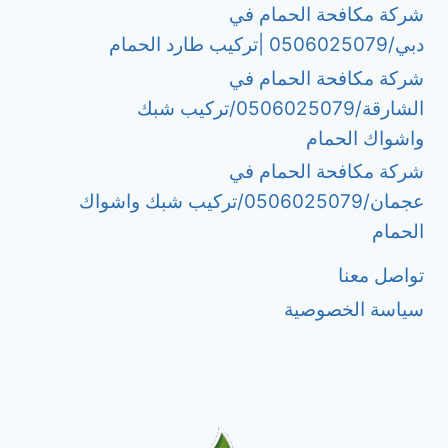
شركة مكافحة الحمام في
دبي/0506025079 |تركيب طارد الحمام
شركة مكافحة الحمام في
الشارقة/0506025079/تركيب شبك
واشواك الحمام
شركة مكافحة الحمام في
عجمان/0506025079/تركيب شبك واشواك
الحمام
تواصل معنا
سياسة الخصوصية