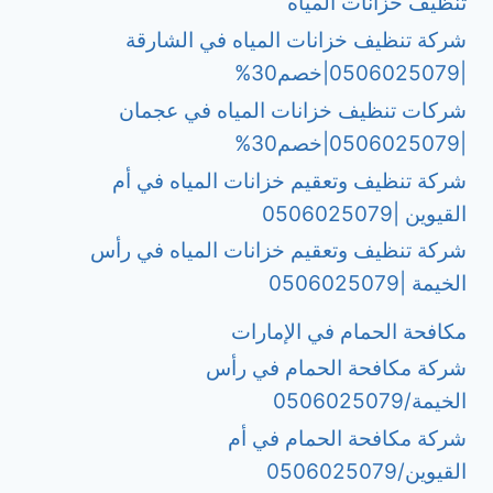
تنظيف خزانات المياه
شركة تنظيف خزانات المياه في الشارقة
|0506025079|خصم30%
شركات تنظيف خزانات المياه في عجمان
|0506025079|خصم30%
شركة تنظيف وتعقيم خزانات المياه في أم
القيوين |0506025079
شركة تنظيف وتعقيم خزانات المياه في رأس
الخيمة |0506025079
مكافحة الحمام في الإمارات
شركة مكافحة الحمام في رأس
الخيمة/0506025079
شركة مكافحة الحمام في أم
القيوين/0506025079