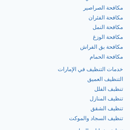
مكافحة الصراصير
مكافحة الفئران
مكافحة النمل
مكافحة الوزغ
مكافحة بق الفراش
مكافحة الحمام
خدمات التنظيف في الإمارات
التنظيف العميق
تنظبف الفلل
تنظيف المنازل
تنظيف الشقق
تنظيف السجاد والموكت