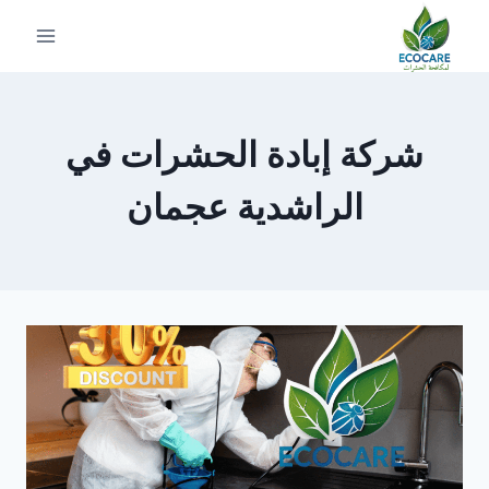
لتجاوز
لى
لمحتوى
شركة إبادة الحشرات في
الراشدية عجمان