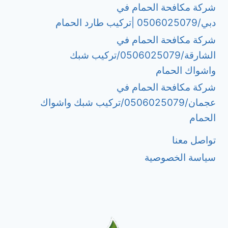
شركة مكافحة الحمام في
دبي/0506025079 |تركيب طارد الحمام
شركة مكافحة الحمام في
الشارقة/0506025079/تركيب شبك
واشواك الحمام
شركة مكافحة الحمام في
عجمان/0506025079/تركيب شبك واشواك
الحمام
تواصل معنا
سياسة الخصوصية