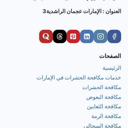
العنوان : الإمارات عجمان الراشدية3
الصفحات
الرئيسية
خدمات مكافحة الحشرات في الإمارات
مكافحة الحشرات
مكافحة البعوض
مكافحة الثعابين
مكافحة الرمة
مكافحة السحالي