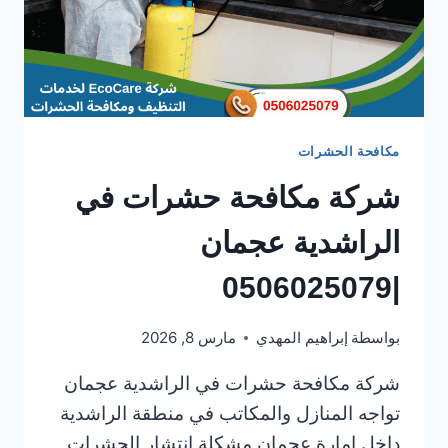
مكافحة الحشرات
شركة مكافحة حشرات في
الراشدية عجمان
|0506025079
بواسطة
إبراهيم المهدي
مارس 8, 2026
شركة مكافحة حشرات في الراشدية عجمان
تواجه المنازل والمكاتب في منطقة الراشدية
داخل إمارة عجمان مشكلة انتشار الحشرات