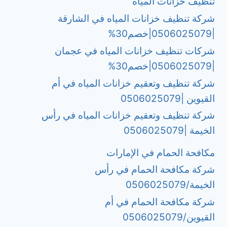
تنظيف خزانات المياه
شركة تنظيف خزانات المياه في الشارقة
|0506025079|خصم30%
شركات تنظيف خزانات المياه في عجمان
|0506025079|خصم30%
شركة تنظيف وتعقيم خزانات المياه في أم
القيوين |0506025079
شركة تنظيف وتعقيم خزانات المياه في رأس
الخيمة |0506025079
مكافحة الحمام في الإمارات
شركة مكافحة الحمام في رأس
الخيمة/0506025079
شركة مكافحة الحمام في أم
القيوين/0506025079