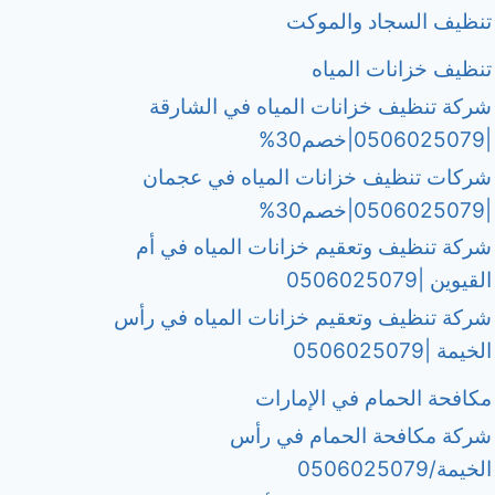
تنظيف السجاد والموكت
تنظيف خزانات المياه
شركة تنظيف خزانات المياه في الشارقة
|0506025079|خصم30%
شركات تنظيف خزانات المياه في عجمان
|0506025079|خصم30%
شركة تنظيف وتعقيم خزانات المياه في أم
القيوين |0506025079
شركة تنظيف وتعقيم خزانات المياه في رأس
الخيمة |0506025079
مكافحة الحمام في الإمارات
شركة مكافحة الحمام في رأس
الخيمة/0506025079