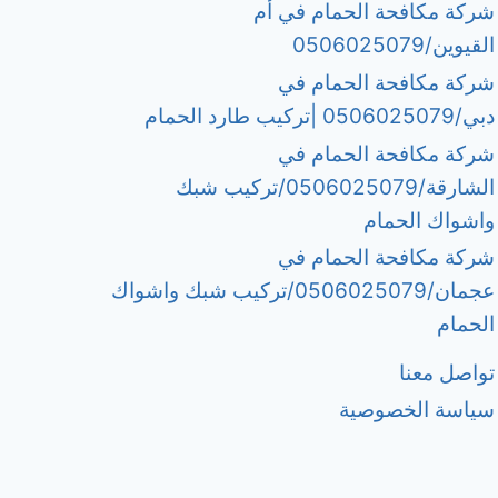
شركة مكافحة الحمام في أم
القيوين/0506025079
شركة مكافحة الحمام في
دبي/0506025079 |تركيب طارد الحمام
شركة مكافحة الحمام في
الشارقة/0506025079/تركيب شبك
واشواك الحمام
شركة مكافحة الحمام في
عجمان/0506025079/تركيب شبك واشواك
الحمام
تواصل معنا
سياسة الخصوصية