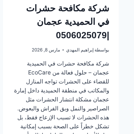
شركة مكافحة حشرات
في الحميدية عجمان
|0506025079
بواسطة
إبراهيم المهدي
مارس 8, 2026
شركة مكافحة حشرات في الحميدية
عجمان – حلول فعالة من EcoCare
للقضاء على الحشرات تواجه المنازل
والمكاتب في منطقة الحميدية داخل إمارة
عجمان مشكلة انتشار الحشرات مثل
الصراصير والنمل وبق الفراش والبعوض.
هذه الحشرات لا تسبب الإزعاج فقط، بل
تشكل خطراً على الصحة بسبب إمكانية