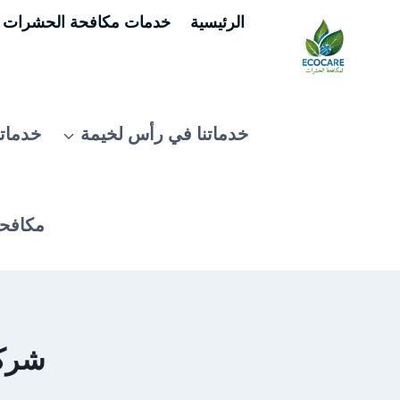
لتجاوز
الرئيسية
خدمات مكافحة الحشرات ف
لى
لمحتوى
خدماتنا في رأس لخيمة
خدماتن
مكافحة
شركة