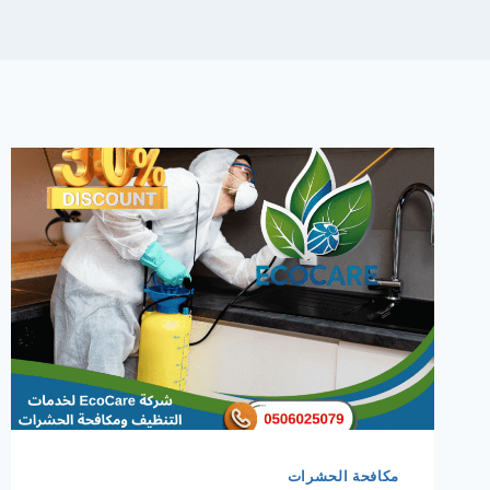
مكافحة الحشرات