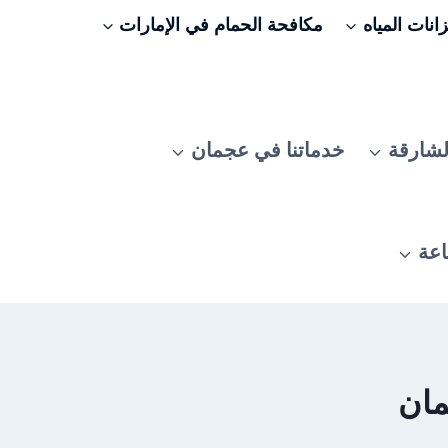
نات المياه
مكافحة الحمام في الإمارات
لشارقة
خدماتنا في عجمان
اعة
مان