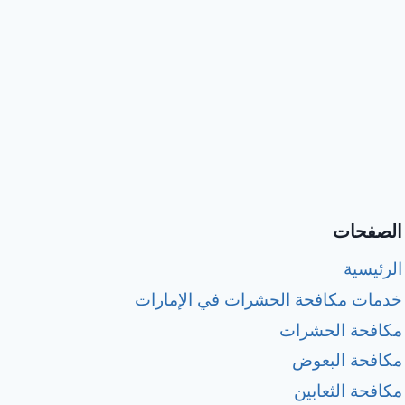
الصفحات
الرئيسية
خدمات مكافحة الحشرات في الإمارات
مكافحة الحشرات
مكافحة البعوض
مكافحة الثعابين