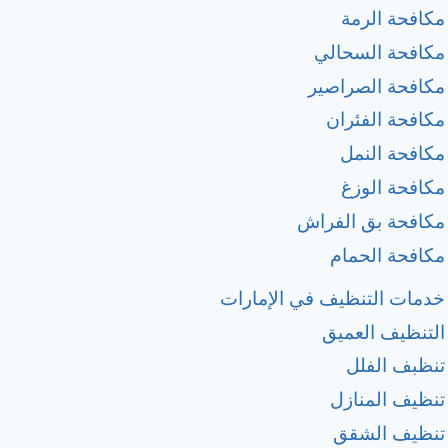
مكافحة الرمة
مكافحة السحالي
مكافحة الصراصير
مكافحة الفئران
مكافحة النمل
مكافحة الوزغ
مكافحة بق الفراش
مكافحة الحمام
خدمات التنظيف في الإمارات
التنظيف العميق
تنظبف الفلل
تنظيف المنازل
تنظيف الشقق