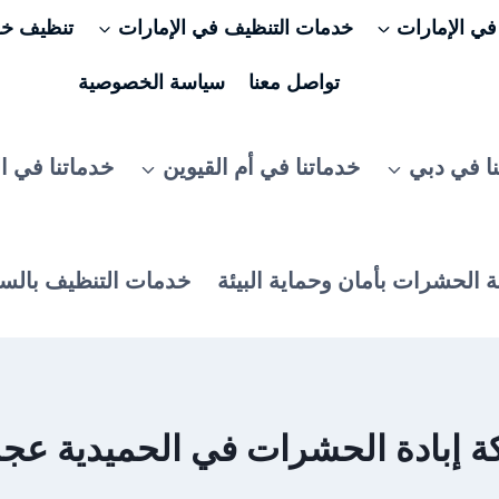
ي الإمارات
خدمات التنظيف في الإمارات
تنظيف خزا
تواصل معنا
سياسة الخصوصية
ا في دبي
خدماتنا في أم القيوين
خدماتنا في ا
 الحشرات بأمان وحماية البيئة
خدمات التنظيف بالس
 إبادة الحشرات في الحميدية عج