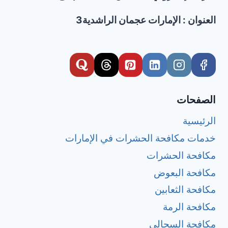
العنوان : الإمارات عجمان الراشدية3
الصفحات
الرئيسية
خدمات مكافحة الحشرات في الإمارات
مكافحة الحشرات
مكافحة البعوض
مكافحة الثعابين
مكافحة الرمة
مكافحة السحالي