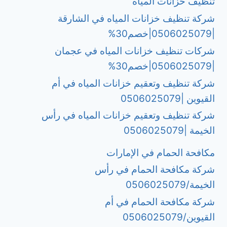
تنظيف خزانات المياه
شركة تنظيف خزانات المياه في الشارقة
|0506025079|خصم30%
شركات تنظيف خزانات المياه في عجمان
|0506025079|خصم30%
شركة تنظيف وتعقيم خزانات المياه في أم
القيوين |0506025079
شركة تنظيف وتعقيم خزانات المياه في رأس
الخيمة |0506025079
مكافحة الحمام في الإمارات
شركة مكافحة الحمام في رأس
الخيمة/0506025079
شركة مكافحة الحمام في أم
القيوين/0506025079