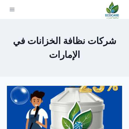
لتجاوز
لى
لمحتوى
شركات نظافة الخزانات في
الإمارات