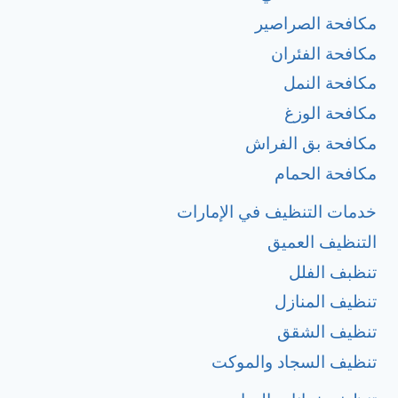
مكافحة الصراصير
مكافحة الفئران
مكافحة النمل
مكافحة الوزغ
مكافحة بق الفراش
مكافحة الحمام
خدمات التنظيف في الإمارات
التنظيف العميق
تنظبف الفلل
تنظيف المنازل
تنظيف الشقق
تنظيف السجاد والموكت