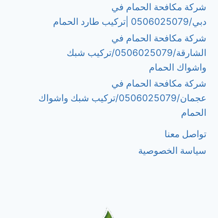
شركة مكافحة الحمام في
دبي/0506025079 |تركيب طارد الحمام
شركة مكافحة الحمام في
الشارقة/0506025079/تركيب شبك
واشواك الحمام
شركة مكافحة الحمام في
عجمان/0506025079/تركيب شبك واشواك
الحمام
تواصل معنا
سياسة الخصوصية