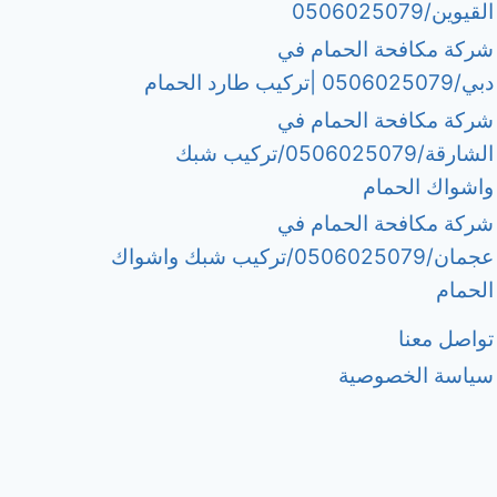
القيوين/0506025079
شركة مكافحة الحمام في
دبي/0506025079 |تركيب طارد الحمام
شركة مكافحة الحمام في
الشارقة/0506025079/تركيب شبك
واشواك الحمام
شركة مكافحة الحمام في
عجمان/0506025079/تركيب شبك واشواك
الحمام
تواصل معنا
سياسة الخصوصية