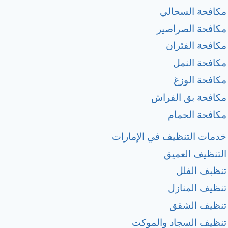
مكافحة السحالي
مكافحة الصراصير
مكافحة الفئران
مكافحة النمل
مكافحة الوزغ
مكافحة بق الفراش
مكافحة الحمام
خدمات التنظيف في الإمارات
التنظيف العميق
تنظبف الفلل
تنظيف المنازل
تنظيف الشقق
تنظيف السجاد والموكت