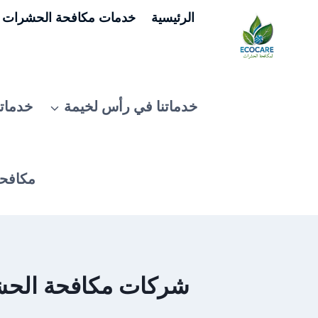
لتجاوز
الرئيسية
خدمات مكافحة الحشرات ف
لى
لمحتوى
خدماتنا في رأس لخيمة
خدماتن
مكافحة
شركات مكافحة الحشرات 