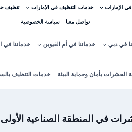
ي الإمارات
خدمات التنظيف في الإمارات
تنظيف خزا
تواصل معنا
سياسة الخصوصية
ا في دبي
خدماتنا في أم القيوين
خدماتنا في ا
 الحشرات بأمان وحماية البيئة
خدمات التنظيف بالس
في المنطقة الصناعية الأولى عجمان 79