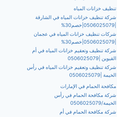
تنظيف خزانات المياه
شركة تنظيف خزانات المياه في الشارقة
|0506025079|خصم30%
شركات تنظيف خزانات المياه في عجمان
|0506025079|خصم30%
شركة تنظيف وتعقيم خزانات المياه في أم
القيوين |0506025079
شركة تنظيف وتعقيم خزانات المياه في رأس
الخيمة |0506025079
مكافحة الحمام في الإمارات
شركة مكافحة الحمام في رأس
الخيمة/0506025079
شركة مكافحة الحمام في أم