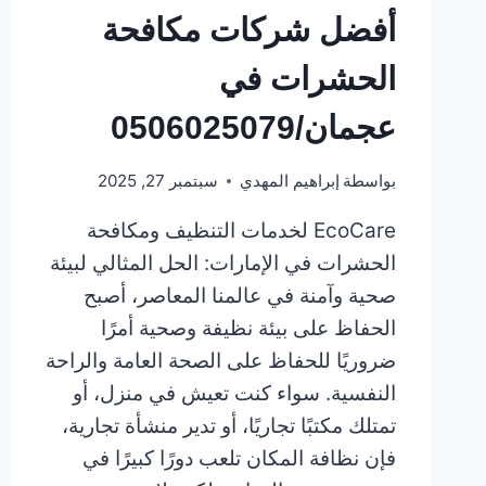
أفضل شركات مكافحة
الحشرات في
عجمان/0506025079
بواسطة
إبراهيم المهدي
سبتمبر 27, 2025
EcoCare لخدمات التنظيف ومكافحة
الحشرات في الإمارات: الحل المثالي لبيئة
صحية وآمنة في عالمنا المعاصر، أصبح
الحفاظ على بيئة نظيفة وصحية أمرًا
ضروريًا للحفاظ على الصحة العامة والراحة
النفسية. سواء كنت تعيش في منزل، أو
تمتلك مكتبًا تجاريًا، أو تدير منشأة تجارية،
فإن نظافة المكان تلعب دورًا كبيرًا في