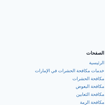
الصفحات
الرئيسية
خدمات مكافحة الحشرات في الإمارات
مكافحة الحشرات
مكافحة البعوض
مكافحة الثعابين
مكافحة الرمة