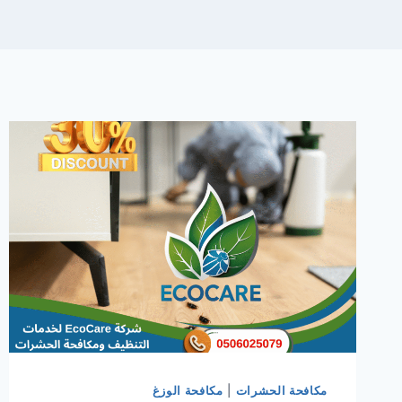
مكافحة الحشرات
|
مكافحة الوزغ