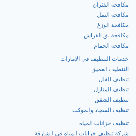
مكافحة الفئران
مكافحة النمل
مكافحة الوزغ
مكافحة بق الفراش
مكافحة الحمام
خدمات التنظيف في الإمارات
التنظيف العميق
تنظبف الفلل
تنظيف المنازل
تنظيف الشقق
تنظيف السجاد والموكت
تنظيف خزانات المياه
شركة تنظيف خزانات المياه في الشارقة