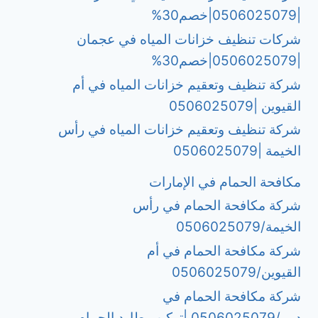
|0506025079|خصم30%
شركات تنظيف خزانات المياه في عجمان
|0506025079|خصم30%
شركة تنظيف وتعقيم خزانات المياه في أم
القيوين |0506025079
شركة تنظيف وتعقيم خزانات المياه في رأس
الخيمة |0506025079
مكافحة الحمام في الإمارات
شركة مكافحة الحمام في رأس
الخيمة/0506025079
شركة مكافحة الحمام في أم
القيوين/0506025079
شركة مكافحة الحمام في
دبي/0506025079 |تركيب طارد الحمام