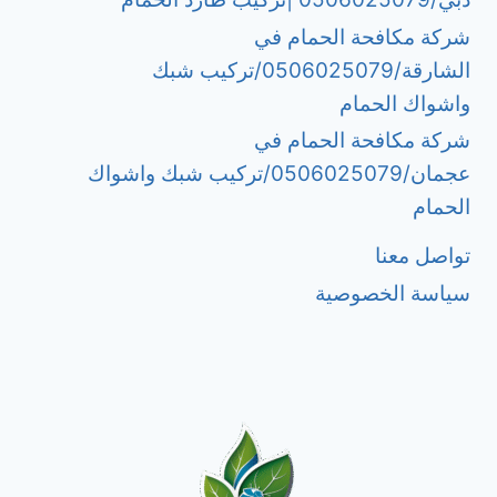
شركة مكافحة الحمام في
الشارقة/0506025079/تركيب شبك
واشواك الحمام
شركة مكافحة الحمام في
عجمان/0506025079/تركيب شبك واشواك
الحمام
تواصل معنا
سياسة الخصوصية