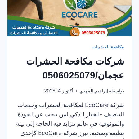
مكافحة الحشرات
شركات مكافحة الحشرات
عجمان/0506025079
بواسطة
إبراهيم المهدي
أكتوبر 4, 2025
شركة EcoCare لمكافحة الحشرات وخدمات
التنظيف -الخيار الذكي لمن يبحث عن الجودة
والموثوقية في عالم تتزايد فيه الحاجة إلى بيئة
نظيفة وصحية، تبرز شركة EcoCare كإحدى