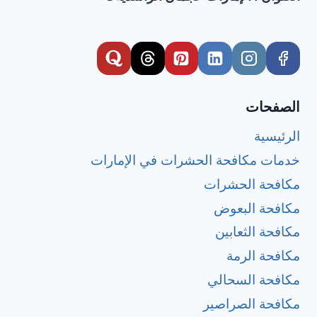
الصفحات
الرئيسية
خدمات مكافحة الحشرات في الإمارات
مكافحة الحشرات
مكافحة البعوض
مكافحة الثعابين
مكافحة الرمة
مكافحة السحالي
مكافحة الصراصير