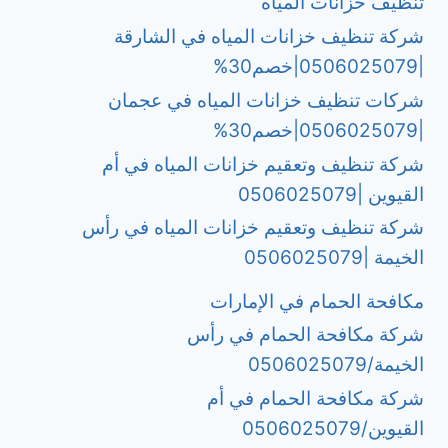
تنظيف خزانات المياه
شركة تنظيف خزانات المياه في الشارقة
|0506025079|خصم30%
شركات تنظيف خزانات المياه في عجمان
|0506025079|خصم30%
شركة تنظيف وتعقيم خزانات المياه في أم
القيوين |0506025079
شركة تنظيف وتعقيم خزانات المياه في رأس
الخيمة |0506025079
مكافحة الحمام في الإمارات
شركة مكافحة الحمام في رأس
الخيمة/0506025079
شركة مكافحة الحمام في أم
القيوين/0506025079