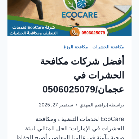
مكافحة الحشرات
|
مكافحة الوزغ
أفضل شركات مكافحة
الحشرات في
عجمان/0506025079
بواسطة
إبراهيم المهدي
سبتمبر 27, 2025
EcoCare لخدمات التنظيف ومكافحة
الحشرات في الإمارات: الحل المثالي لبيئة
صحية وآمنة في عالمنا المعاصر، أصبح الحفاظ