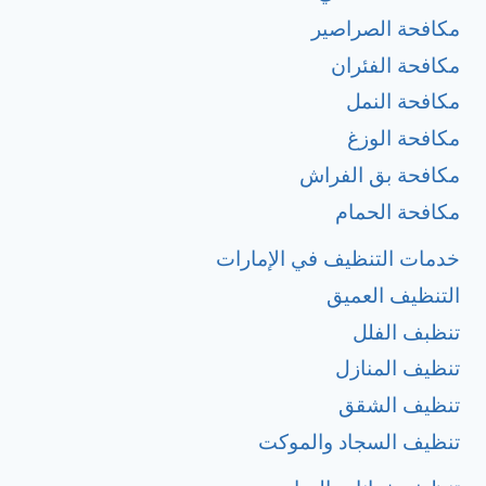
مكافحة الصراصير
مكافحة الفئران
مكافحة النمل
مكافحة الوزغ
مكافحة بق الفراش
مكافحة الحمام
خدمات التنظيف في الإمارات
التنظيف العميق
تنظبف الفلل
تنظيف المنازل
تنظيف الشقق
تنظيف السجاد والموكت