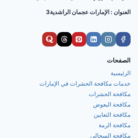
العنوان : الإمارات عجمان الراشدية3
الصفحات
الرئيسية
خدمات مكافحة الحشرات في الإمارات
مكافحة الحشرات
مكافحة البعوض
مكافحة الثعابين
مكافحة الرمة
مكافحة السحالي