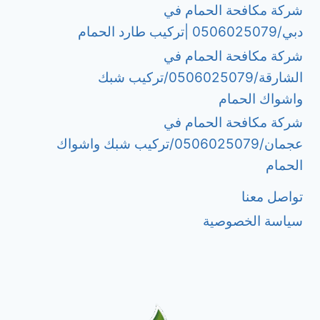
شركة مكافحة الحمام في
دبي/0506025079 |تركيب طارد الحمام
شركة مكافحة الحمام في
الشارقة/0506025079/تركيب شبك
واشواك الحمام
شركة مكافحة الحمام في
عجمان/0506025079/تركيب شبك واشواك
الحمام
تواصل معنا
سياسة الخصوصية