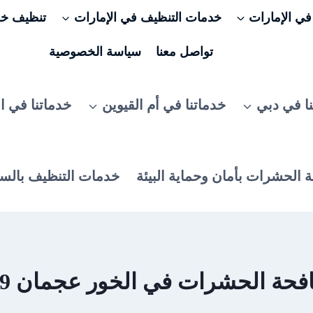
ي الإمارات
خدمات التنظيف في الإمارات
تنظيف خزا
تواصل معنا
سياسة الخصوصية
ا في دبي
خدماتنا في أم القيوين
خدماتنا في ا
 الحشرات بأمان وحماية البيئة
خدمات التنظيف بالس
 الحشرات في الخور عجمان 0506025079