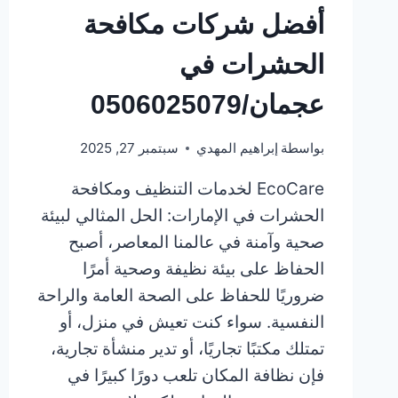
أفضل شركات مكافحة
الحشرات في
عجمان/0506025079
بواسطة
إبراهيم المهدي
سبتمبر 27, 2025
EcoCare لخدمات التنظيف ومكافحة
الحشرات في الإمارات: الحل المثالي لبيئة
صحية وآمنة في عالمنا المعاصر، أصبح
الحفاظ على بيئة نظيفة وصحية أمرًا
ضروريًا للحفاظ على الصحة العامة والراحة
النفسية. سواء كنت تعيش في منزل، أو
تمتلك مكتبًا تجاريًا، أو تدير منشأة تجارية،
فإن نظافة المكان تلعب دورًا كبيرًا في