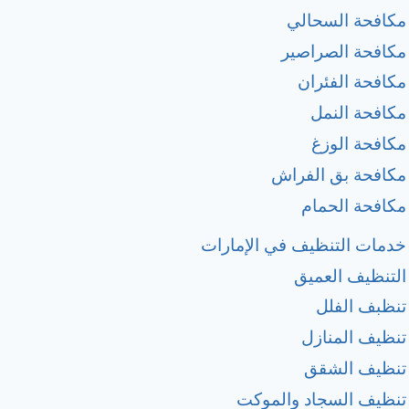
مكافحة السحالي
مكافحة الصراصير
مكافحة الفئران
مكافحة النمل
مكافحة الوزغ
مكافحة بق الفراش
مكافحة الحمام
خدمات التنظيف في الإمارات
التنظيف العميق
تنظبف الفلل
تنظيف المنازل
تنظيف الشقق
تنظيف السجاد والموكت