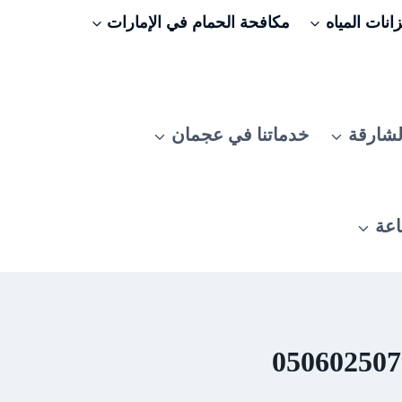
نات المياه
مكافحة الحمام في الإمارات
لشارقة
خدماتنا في عجمان
اعة