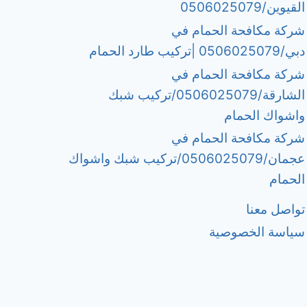
القيوين/0506025079
شركة مكافحة الحمام في
دبي/0506025079 |تركيب طارد الحمام
شركة مكافحة الحمام في
الشارقة/0506025079/تركيب شبك
واشواك الحمام
شركة مكافحة الحمام في
عجمان/0506025079/تركيب شبك واشواك
الحمام
تواصل معنا
سياسة الخصوصية