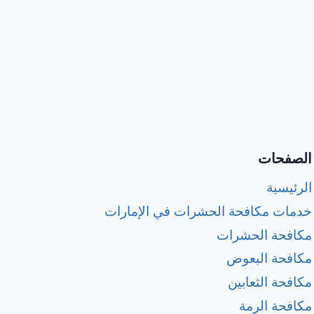
الصفحات
الرئيسية
خدمات مكافحة الحشرات في الإمارات
مكافحة الحشرات
مكافحة البعوض
مكافحة الثعابين
مكافحة الرمة