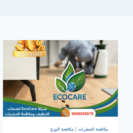
مكافحة الحشرات
|
مكافحة الوزغ