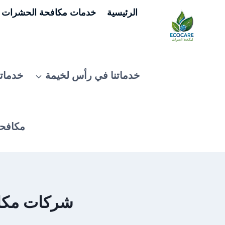
لتجاوز
الرئيسية
خدمات مكافحة الحشرات ف
لى
لمحتوى
خدماتنا في رأس لخيمة
خدماتن
مكافحة
شركات مكافحة