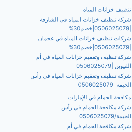
تنظيف خزانات المياه
شركة تنظيف خزانات المياه في الشارقة
|0506025079|خصم30%
شركات تنظيف خزانات المياه في عجمان
|0506025079|خصم30%
شركة تنظيف وتعقيم خزانات المياه في أم
القيوين |0506025079
شركة تنظيف وتعقيم خزانات المياه في رأس
الخيمة |0506025079
مكافحة الحمام في الإمارات
شركة مكافحة الحمام في رأس
الخيمة/0506025079
شركة مكافحة الحمام في أم