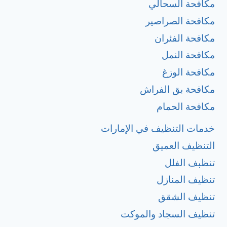
مكافحة السحالي
مكافحة الصراصير
مكافحة الفئران
مكافحة النمل
مكافحة الوزغ
مكافحة بق الفراش
مكافحة الحمام
خدمات التنظيف في الإمارات
التنظيف العميق
تنظبف الفلل
تنظيف المنازل
تنظيف الشقق
تنظيف السجاد والموكت