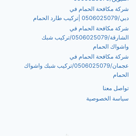
شركة مكافحة الحمام في
دبي/0506025079 |تركيب طارد الحمام
شركة مكافحة الحمام في
الشارقة/0506025079/تركيب شبك
واشواك الحمام
شركة مكافحة الحمام في
عجمان/0506025079/تركيب شبك واشواك
الحمام
تواصل معنا
سياسة الخصوصية