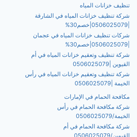
تنظيف خزانات المياه
شركة تنظيف خزانات المياه في الشارقة
|0506025079|خصم30%
شركات تنظيف خزانات المياه في عجمان
|0506025079|خصم30%
شركة تنظيف وتعقيم خزانات المياه في أم
القيوين |0506025079
شركة تنظيف وتعقيم خزانات المياه في رأس
الخيمة |0506025079
مكافحة الحمام في الإمارات
شركة مكافحة الحمام في رأس
الخيمة/0506025079
شركة مكافحة الحمام في أم
القيوين/0506025079