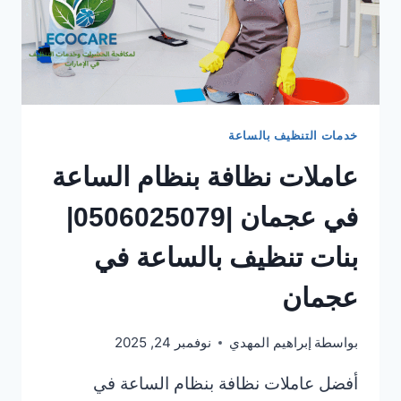
خدمات التنظيف بالساعة
عاملات نظافة بنظام الساعة
في عجمان |0506025079|
بنات تنظيف بالساعة في
عجمان
بواسطة
إبراهيم المهدي
نوفمبر 24, 2025
أفضل عاملات نظافة بنظام الساعة في