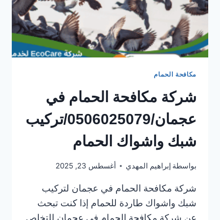
مكافحة الحمام
شركة مكافحة الحمام في
عجمان/0506025079/تركيب
شبك واشواك الحمام
بواسطة
إبراهيم المهدي
أغسطس 23, 2025
شركة مكافحة الحمام في عجمان لتركيب
شبك واشواك طاردة للحمام إذا كنت تبحث
عن شركة مكافحة الحمام في عجمان للتخلص