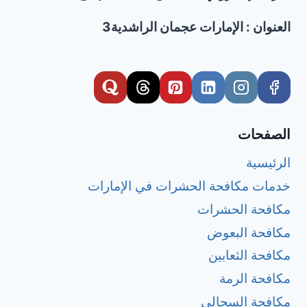
العنوان : الإمارات عجمان الراشدية3
الصفحات
الرئيسية
خدمات مكافحة الحشرات في الإمارات
مكافحة الحشرات
مكافحة البعوض
مكافحة الثعابين
مكافحة الرمة
مكافحة السحالي