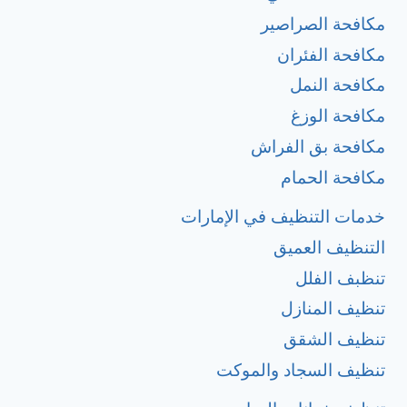
مكافحة الصراصير
مكافحة الفئران
مكافحة النمل
مكافحة الوزغ
مكافحة بق الفراش
مكافحة الحمام
خدمات التنظيف في الإمارات
التنظيف العميق
تنظبف الفلل
تنظيف المنازل
تنظيف الشقق
تنظيف السجاد والموكت