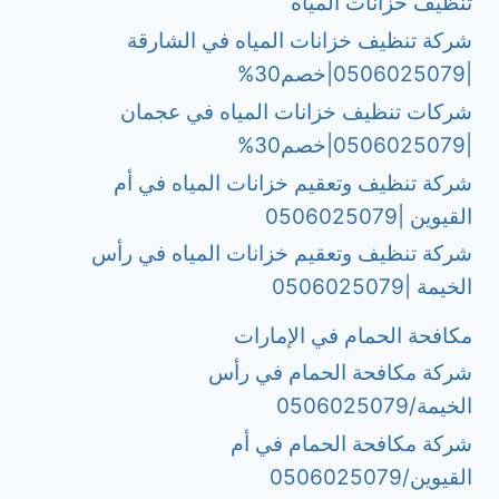
تنظيف خزانات المياه
شركة تنظيف خزانات المياه في الشارقة
|0506025079|خصم30%
شركات تنظيف خزانات المياه في عجمان
|0506025079|خصم30%
شركة تنظيف وتعقيم خزانات المياه في أم
القيوين |0506025079
شركة تنظيف وتعقيم خزانات المياه في رأس
الخيمة |0506025079
مكافحة الحمام في الإمارات
شركة مكافحة الحمام في رأس
الخيمة/0506025079
شركة مكافحة الحمام في أم
القيوين/0506025079