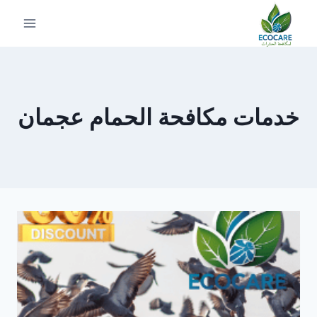
لتجاوز
لى
لمحتوى
خدمات مكافحة الحمام عجمان