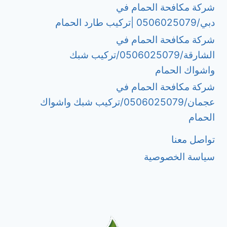
شركة مكافحة الحمام في
دبي/0506025079 |تركيب طارد الحمام
شركة مكافحة الحمام في
الشارقة/0506025079/تركيب شبك
واشواك الحمام
شركة مكافحة الحمام في
عجمان/0506025079/تركيب شبك واشواك
الحمام
تواصل معنا
سياسة الخصوصية