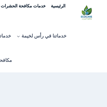
لتجاوز
الرئيسية
خدمات مكافحة الحشرات ف
لى
لمحتوى
خدماتنا في رأس لخيمة
خدماتن
مكافحة