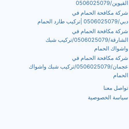
القيوين/0506025079
شركة مكافحة الحمام في
دبي/0506025079 |تركيب طارد الحمام
شركة مكافحة الحمام في
الشارقة/0506025079/تركيب شبك
واشواك الحمام
شركة مكافحة الحمام في
عجمان/0506025079/تركيب شبك واشواك
الحمام
تواصل معنا
سياسة الخصوصية