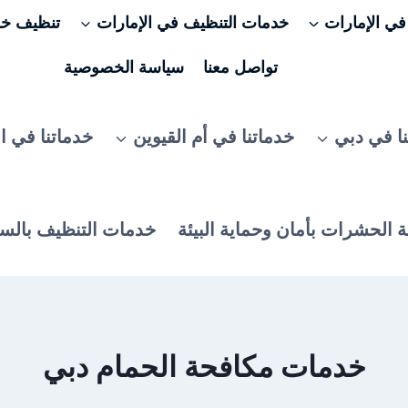
ي الإمارات
خدمات التنظيف في الإمارات
تنظيف خزا
تواصل معنا
سياسة الخصوصية
ا في دبي
خدماتنا في أم القيوين
خدماتنا في ا
 الحشرات بأمان وحماية البيئة
خدمات التنظيف بالس
خدمات مكافحة الحمام دبي