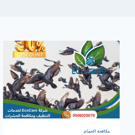
مكافحة الحمام