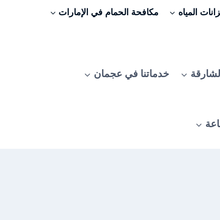
نات المياه
مكافحة الحمام في الإمارات
لشارقة
خدماتنا في عجمان
اعة