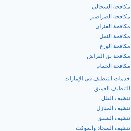
مكافحة السحالي
مكافحة الصراصير
مكافحة الفئران
مكافحة النمل
مكافحة الوزغ
مكافحة بق الفراش
مكافحة الحمام
خدمات التنظيف في الإمارات
التنظيف العميق
تنظبف الفلل
تنظيف المنازل
تنظيف الشقق
تنظيف السجاد والموكت