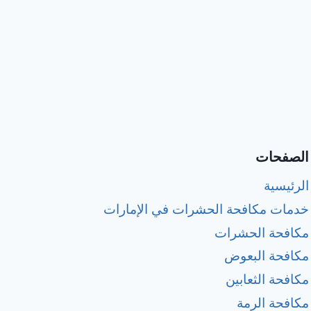
الصفحات
الرئيسية
خدمات مكافحة الحشرات في الإمارات
مكافحة الحشرات
مكافحة البعوض
مكافحة الثعابين
مكافحة الرمة