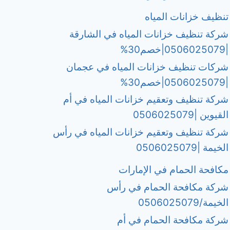
تنظيف خزانات المياه
شركة تنظيف خزانات المياه في الشارقة
|0506025079|خصم30%
شركات تنظيف خزانات المياه في عجمان
|0506025079|خصم30%
شركة تنظيف وتعقيم خزانات المياه في أم
القيوين |0506025079
شركة تنظيف وتعقيم خزانات المياه في رأس
الخيمة |0506025079
مكافحة الحمام في الإمارات
شركة مكافحة الحمام في رأس
الخيمة/0506025079
شركة مكافحة الحمام في أم