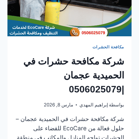
مكافحة الحشرات
شركة مكافحة حشرات في
الحميدية عجمان
|0506025079
بواسطة
إبراهيم المهدي
مارس 8, 2026
شركة مكافحة حشرات في الحميدية عجمان –
حلول فعالة من EcoCare للقضاء على
الحشرات تواجه المنازل والمكاتب في منطقة