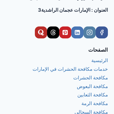
العنوان : الإمارات عجمان الراشدية3
الصفحات
الرئيسية
خدمات مكافحة الحشرات في الإمارات
مكافحة الحشرات
مكافحة البعوض
مكافحة الثعابين
مكافحة الرمة
مكافحة السحالي