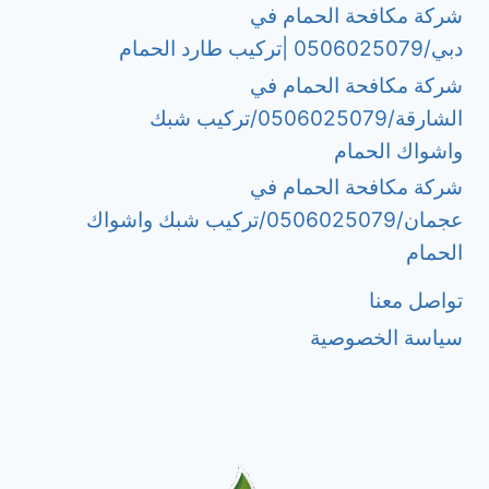
شركة مكافحة الحمام في
دبي/0506025079 |تركيب طارد الحمام
شركة مكافحة الحمام في
الشارقة/0506025079/تركيب شبك
واشواك الحمام
شركة مكافحة الحمام في
عجمان/0506025079/تركيب شبك واشواك
الحمام
تواصل معنا
سياسة الخصوصية