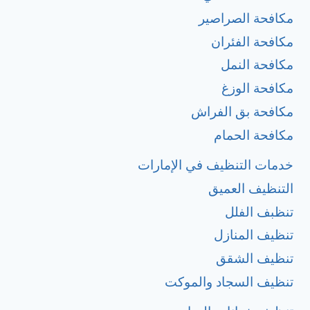
مكافحة الصراصير
مكافحة الفئران
مكافحة النمل
مكافحة الوزغ
مكافحة بق الفراش
مكافحة الحمام
خدمات التنظيف في الإمارات
التنظيف العميق
تنظبف الفلل
تنظيف المنازل
تنظيف الشقق
تنظيف السجاد والموكت