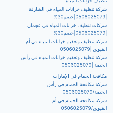
تنظيف خزانات المياه
شركة تنظيف خزانات المياه في الشارقة
|0506025079|خصم30%
شركات تنظيف خزانات المياه في عجمان
|0506025079|خصم30%
شركة تنظيف وتعقيم خزانات المياه في أم
القيوين |0506025079
شركة تنظيف وتعقيم خزانات المياه في رأس
الخيمة |0506025079
مكافحة الحمام في الإمارات
شركة مكافحة الحمام في رأس
الخيمة/0506025079
شركة مكافحة الحمام في أم
القيوين/0506025079