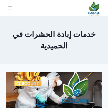
لتجاوز
لى
لمحتوى
خدمات إبادة الحشرات في
الحميدية