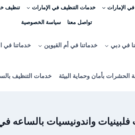
ي الإمارات
خدمات التنظيف في الإمارات
تنظيف خزا
تواصل معنا
سياسة الخصوصية
ا في دبي
خدماتنا في أم القيوين
خدماتنا في ا
 الحشرات بأمان وحماية البيئة
خدمات التنظيف بالس
فلبينيات واندونيسيات بالساعه في 