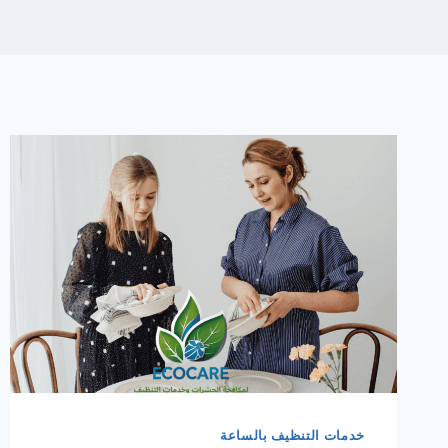
خدمات التنظيف بالساعة