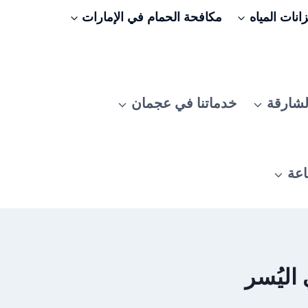
نات المياه
مكافحة الحمام في الإمارات
لشارقة
خدماتنا في عجمان
اعة
اليُسر