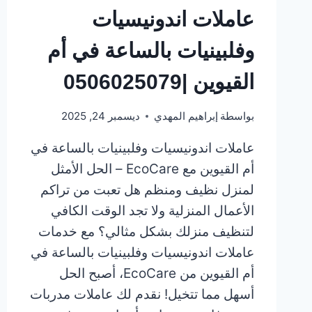
عاملات اندونيسيات
وفلبينيات بالساعة في أم
القيوين |0506025079
بواسطة
إبراهيم المهدي
ديسمبر 24, 2025
عاملات اندونيسيات وفلبينيات بالساعة في
أم القيوين مع EcoCare – الحل الأمثل
لمنزل نظيف ومنظم هل تعبت من تراكم
الأعمال المنزلية ولا تجد الوقت الكافي
لتنظيف منزلك بشكل مثالي؟ مع خدمات
عاملات اندونيسيات وفلبينيات بالساعة في
أم القيوين من EcoCare، أصبح الحل
أسهل مما تتخيل! نقدم لك عاملات مدربات