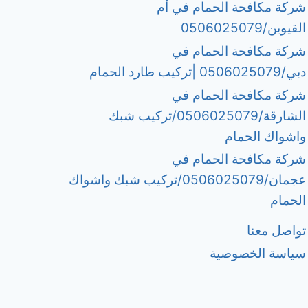
شركة مكافحة الحمام في أم
القيوين/0506025079
شركة مكافحة الحمام في
دبي/0506025079 |تركيب طارد الحمام
شركة مكافحة الحمام في
الشارقة/0506025079/تركيب شبك
واشواك الحمام
شركة مكافحة الحمام في
عجمان/0506025079/تركيب شبك واشواك
الحمام
تواصل معنا
سياسة الخصوصية