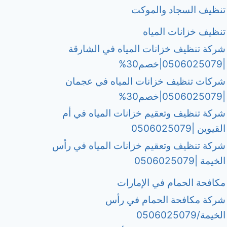
تنظيف السجاد والموكت
تنظيف خزانات المياه
شركة تنظيف خزانات المياه في الشارقة
|0506025079|خصم30%
شركات تنظيف خزانات المياه في عجمان
|0506025079|خصم30%
شركة تنظيف وتعقيم خزانات المياه في أم
القيوين |0506025079
شركة تنظيف وتعقيم خزانات المياه في رأس
الخيمة |0506025079
مكافحة الحمام في الإمارات
شركة مكافحة الحمام في رأس
الخيمة/0506025079