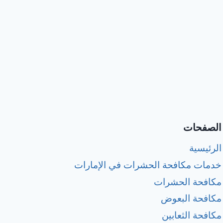
الصفحات
الرئيسية
خدمات مكافحة الحشرات في الإمارات
مكافحة الحشرات
مكافحة البعوض
مكافحة الثعابين