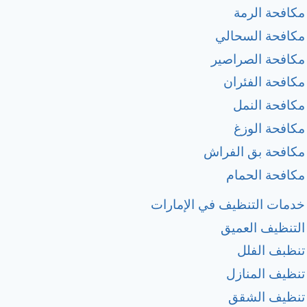
مكافحة الرمة
مكافحة السحالي
مكافحة الصراصير
مكافحة الفئران
مكافحة النمل
مكافحة الوزغ
مكافحة بق الفراش
مكافحة الحمام
خدمات التنظيف في الإمارات
التنظيف العميق
تنظبف الفلل
تنظيف المنازل
تنظيف الشقق