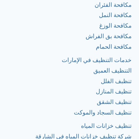
مكافحة الفئران
مكافحة النمل
مكافحة الوزغ
مكافحة بق الفراش
مكافحة الحمام
خدمات التنظيف في الإمارات
التنظيف العميق
تنظبف الفلل
تنظيف المنازل
تنظيف الشقق
تنظيف السجاد والموكت
تنظيف خزانات المياه
شركة تنظيف خزانات المياه في الشارقة