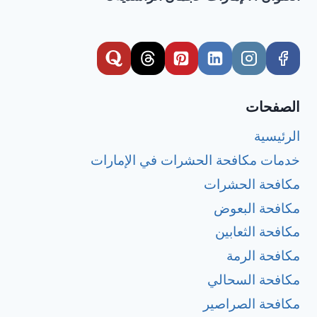
الصفحات
الرئيسية
خدمات مكافحة الحشرات في الإمارات
مكافحة الحشرات
مكافحة البعوض
مكافحة الثعابين
مكافحة الرمة
مكافحة السحالي
مكافحة الصراصير