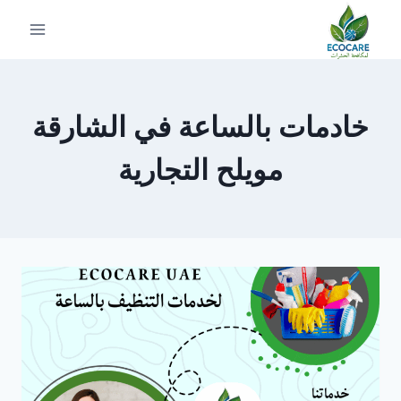
لتجاوز
لى
لمحتوى
خادمات بالساعة في الشارقة
مويلح التجارية