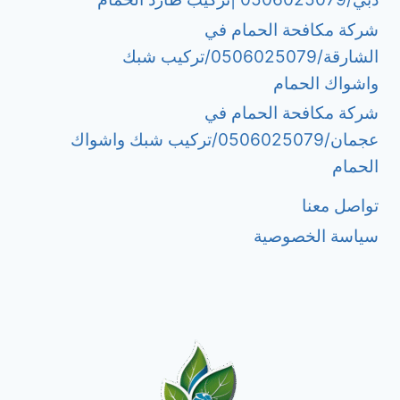
شركة مكافحة الحمام في
الشارقة/0506025079/تركيب شبك
واشواك الحمام
شركة مكافحة الحمام في
عجمان/0506025079/تركيب شبك واشواك
الحمام
تواصل معنا
سياسة الخصوصية