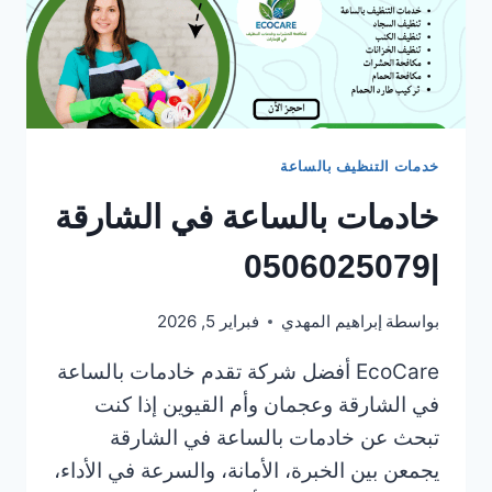
خدمات التنظيف بالساعة
خادمات بالساعة في الشارقة
|0506025079
بواسطة
إبراهيم المهدي
فبراير 5, 2026
EcoCare أفضل شركة تقدم خادمات بالساعة
في الشارقة وعجمان وأم القيوين إذا كنت
تبحث عن خادمات بالساعة في الشارقة
يجمعن بين الخبرة، الأمانة، والسرعة في الأداء،