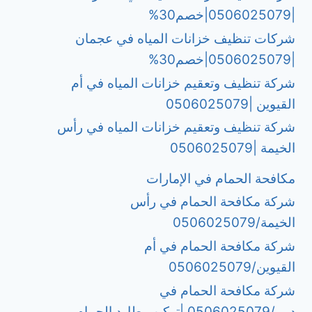
|0506025079|خصم30%
شركات تنظيف خزانات المياه في عجمان
|0506025079|خصم30%
شركة تنظيف وتعقيم خزانات المياه في أم
القيوين |0506025079
شركة تنظيف وتعقيم خزانات المياه في رأس
الخيمة |0506025079
مكافحة الحمام في الإمارات
شركة مكافحة الحمام في رأس
الخيمة/0506025079
شركة مكافحة الحمام في أم
القيوين/0506025079
شركة مكافحة الحمام في
دبي/0506025079 |تركيب طارد الحمام