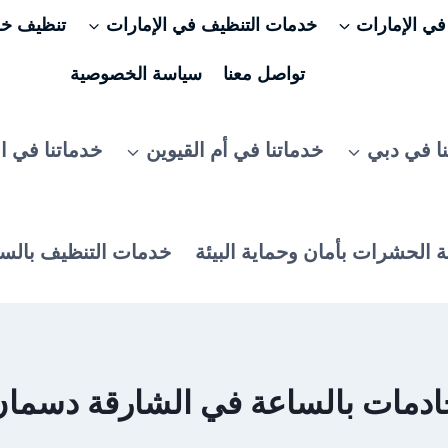
ي الإمارات
خدمات التنظيف في الإمارات
تنظيف خزا
تواصل معنا
سياسة الخصوصية
ا في دبي
خدماتنا في أم القيوين
خدماتنا في ا
 الحشرات بأمان وحماية البيئة
خدمات التنظيف بالس
ادمات بالساعة في الشارقة دسمان