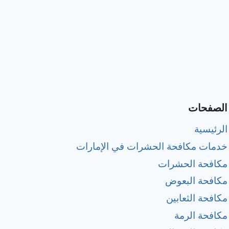
الصفحات
الرئيسية
خدمات مكافحة الحشرات في الإمارات
مكافحة الحشرات
مكافحة البعوض
مكافحة الثعابين
مكافحة الرمة