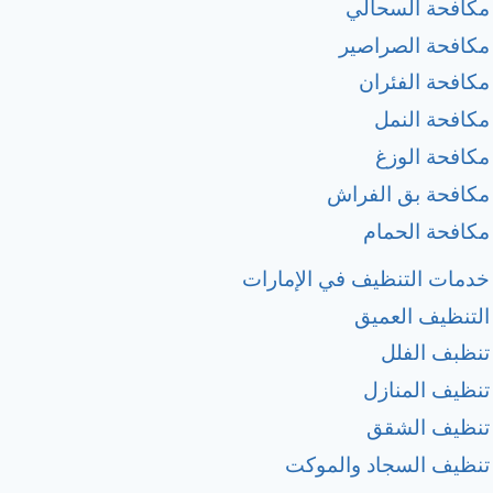
مكافحة السحالي
مكافحة الصراصير
مكافحة الفئران
مكافحة النمل
مكافحة الوزغ
مكافحة بق الفراش
مكافحة الحمام
خدمات التنظيف في الإمارات
التنظيف العميق
تنظبف الفلل
تنظيف المنازل
تنظيف الشقق
تنظيف السجاد والموكت