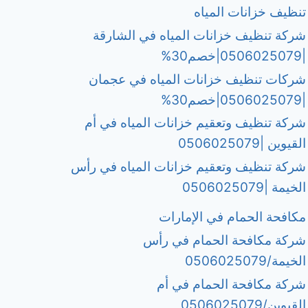
تنظيف خزانات المياه
شركة تنظيف خزانات المياه في الشارقة
|0506025079|خصم30%
شركات تنظيف خزانات المياه في عجمان
|0506025079|خصم30%
شركة تنظيف وتعقيم خزانات المياه في أم
القيوين |0506025079
شركة تنظيف وتعقيم خزانات المياه في رأس
الخيمة |0506025079
مكافحة الحمام في الإمارات
شركة مكافحة الحمام في رأس
الخيمة/0506025079
شركة مكافحة الحمام في أم
القيوين/0506025079