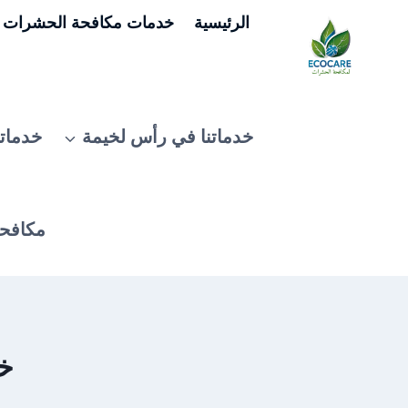
لتجاوز
الرئيسية
خدمات مكافحة الحشرات ف
لى
لمحتوى
خدماتنا في رأس لخيمة
خدماتن
مكافحة
خ