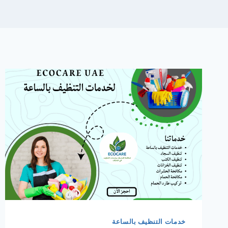
خدمات التنظيف بالساعة