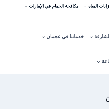
نات المياه
مكافحة الحمام في الإمارات
لشارقة
خدماتنا في عجمان
اعة