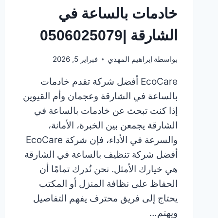
خادمات بالساعة في
الشارقة |0506025079
بواسطة
إبراهيم المهدي
فبراير 5, 2026
EcoCare أفضل شركة تقدم خادمات
بالساعة في الشارقة وعجمان وأم القيوين
إذا كنت تبحث عن خادمات بالساعة في
الشارقة يجمعن بين الخبرة، الأمانة،
والسرعة في الأداء، فإن شركة EcoCare
أفضل شركة تنظيف بالساعة في الشارقة
هي خيارك الأمثل. نحن نُدرك تمامًا أن
الحفاظ على نظافة المنزل أو المكتب
يحتاج إلى فريق محترف يفهم التفاصيل
ويهتم…