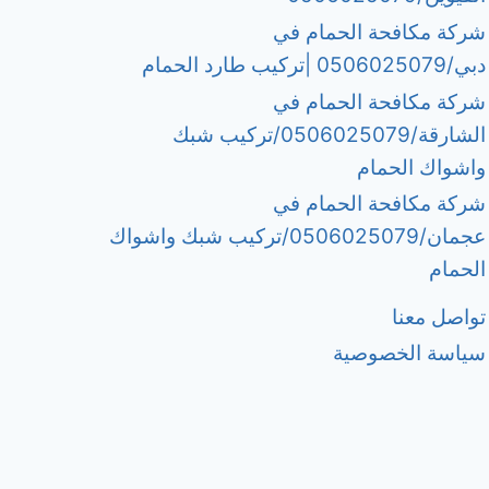
شركة مكافحة الحمام في
دبي/0506025079 |تركيب طارد الحمام
شركة مكافحة الحمام في
الشارقة/0506025079/تركيب شبك
واشواك الحمام
شركة مكافحة الحمام في
عجمان/0506025079/تركيب شبك واشواك
الحمام
تواصل معنا
سياسة الخصوصية