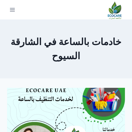
لتجاوز
لى
لمحتوى
خادمات بالساعة في الشارقة
السيوح