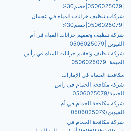
|0506025079|خصم30%
شركات تنظيف خزانات المياه في عجمان
|0506025079|خصم30%
شركة تنظيف وتعقيم خزانات المياه في أم
القيوين |0506025079
شركة تنظيف وتعقيم خزانات المياه في رأس
الخيمة |0506025079
مكافحة الحمام في الإمارات
شركة مكافحة الحمام في رأس
الخيمة/0506025079
شركة مكافحة الحمام في أم
القيوين/0506025079
شركة مكافحة الحمام في
دبي/0506025079 |تركيب طارد الحمام