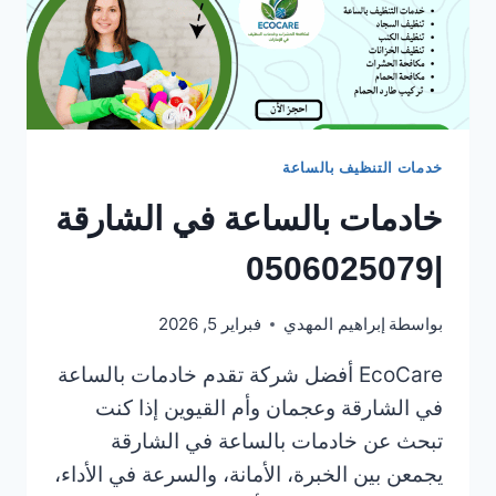
خدمات التنظيف بالساعة
خادمات بالساعة في الشارقة
|0506025079
بواسطة
إبراهيم المهدي
فبراير 5, 2026
EcoCare أفضل شركة تقدم خادمات بالساعة
في الشارقة وعجمان وأم القيوين إذا كنت
تبحث عن خادمات بالساعة في الشارقة
يجمعن بين الخبرة، الأمانة، والسرعة في الأداء،