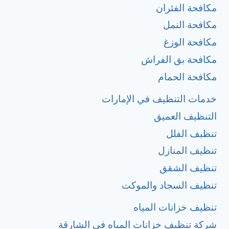
مكافحة الفئران
مكافحة النمل
مكافحة الوزغ
مكافحة بق الفراش
مكافحة الحمام
خدمات التنظيف في الإمارات
التنظيف العميق
تنظبف الفلل
تنظيف المنازل
تنظيف الشقق
تنظيف السجاد والموكت
تنظيف خزانات المياه
شركة تنظيف خزانات المياه في الشارقة