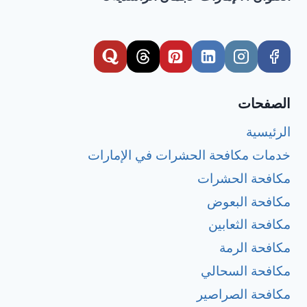
الصفحات
الرئيسية
خدمات مكافحة الحشرات في الإمارات
مكافحة الحشرات
مكافحة البعوض
مكافحة الثعابين
مكافحة الرمة
مكافحة السحالي
مكافحة الصراصير