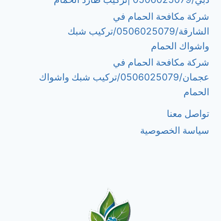
شركة مكافحة الحمام في
الشارقة/0506025079/تركيب شبك
واشواك الحمام
شركة مكافحة الحمام في
عجمان/0506025079/تركيب شبك واشواك
الحمام
تواصل معنا
سياسة الخصوصية