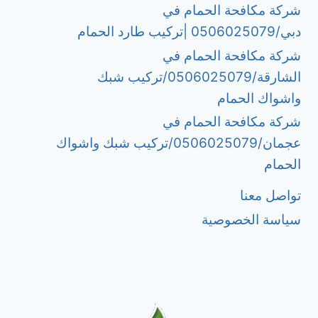
شركة مكافحة الحمام في
دبي/0506025079 |تركيب طارد الحمام
شركة مكافحة الحمام في
الشارقة/0506025079/تركيب شبك
واشواك الحمام
شركة مكافحة الحمام في
عجمان/0506025079/تركيب شبك واشواك
الحمام
تواصل معنا
سياسة الخصوصية