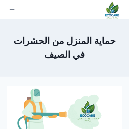
لتجاوز
لى
لمحتوى
حماية المنزل من الحشرات
في الصيف