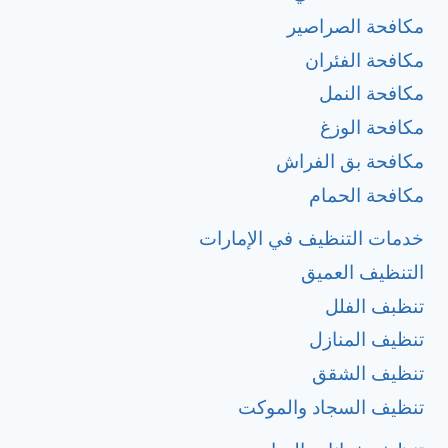
مكافحة الصراصير
مكافحة الفئران
مكافحة النمل
مكافحة الوزغ
مكافحة بق الفراش
مكافحة الحمام
خدمات التنظيف في الإمارات
التنظيف العميق
تنظبف الفلل
تنظيف المنازل
تنظيف الشقق
تنظيف السجاد والموكت