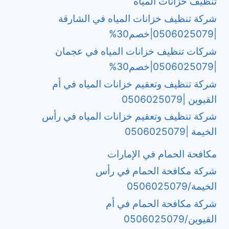
تنظيف خزانات المياه
شركة تنظيف خزانات المياه في الشارقة
|0506025079|خصم30%
شركات تنظيف خزانات المياه في عجمان
|0506025079|خصم30%
شركة تنظيف وتعقيم خزانات المياه في أم
القيوين |0506025079
شركة تنظيف وتعقيم خزانات المياه في رأس
الخيمة |0506025079
مكافحة الحمام في الإمارات
شركة مكافحة الحمام في رأس
الخيمة/0506025079
شركة مكافحة الحمام في أم
القيوين/0506025079