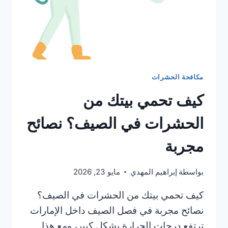
مكافحة الحشرات
كيف تحمي بيتك من
الحشرات في الصيف؟ نصائح
مجربة
بواسطة
إبراهيم المهدي
مايو 23, 2026
كيف تحمي بيتك من الحشرات في الصيف؟
نصائح مجربة في فصل الصيف داخل الإمارات
ترتفع درجات الحرارة بشكل كبير، ومع هذا