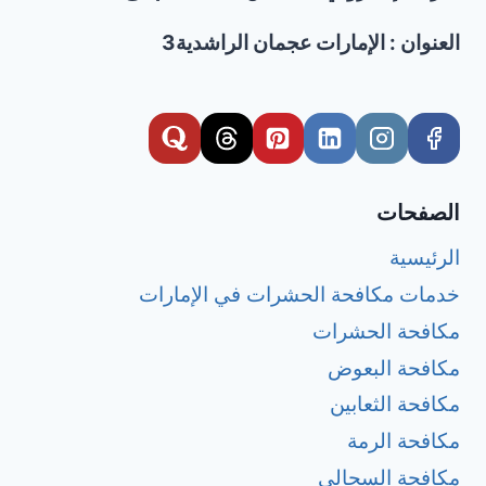
العنوان : الإمارات عجمان الراشدية3
الصفحات
الرئيسية
خدمات مكافحة الحشرات في الإمارات
مكافحة الحشرات
مكافحة البعوض
مكافحة الثعابين
مكافحة الرمة
مكافحة السحالي