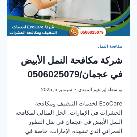
مكافحة النمل
شركة مكافحة النمل الأبيض
في عجمان/0506025079
بواسطة
إبراهيم المهدي
سبتمبر 5, 2025
EcoCare لخدمات التنظيف ومكافحة
الحشرات في الإمارات: الحل المثالي لمكافحة
النمل الأبيض في عجمان في ظل التطور
العمراني الذي تشهده الإمارات، خاصة في