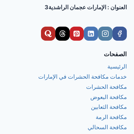
العنوان : الإمارات عجمان الراشدية3
الصفحات
الرئيسية
خدمات مكافحة الحشرات في الإمارات
مكافحة الحشرات
مكافحة البعوض
مكافحة الثعابين
مكافحة الرمة
مكافحة السحالي