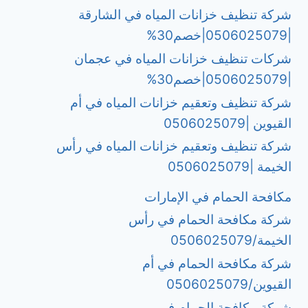
شركة تنظيف خزانات المياه في الشارقة
|0506025079|خصم30%
شركات تنظيف خزانات المياه في عجمان
|0506025079|خصم30%
شركة تنظيف وتعقيم خزانات المياه في أم
القيوين |0506025079
شركة تنظيف وتعقيم خزانات المياه في رأس
الخيمة |0506025079
مكافحة الحمام في الإمارات
شركة مكافحة الحمام في رأس
الخيمة/0506025079
شركة مكافحة الحمام في أم
القيوين/0506025079
شركة مكافحة الحمام في