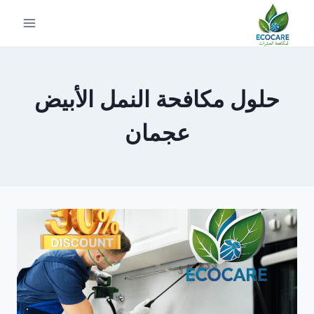
لتجاوز
لى
لمحتوى
حلول مكافحة النمل الأبيض
عجمان