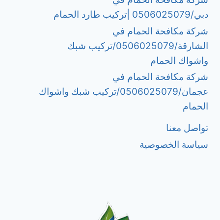
دبي/0506025079 |تركيب طارد الحمام
شركة مكافحة الحمام في
الشارقة/0506025079/تركيب شبك
واشواك الحمام
شركة مكافحة الحمام في
عجمان/0506025079/تركيب شبك واشواك
الحمام
تواصل معنا
سياسة الخصوصية