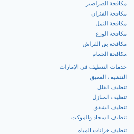
مكافحة الصراصير
مكافحة الفئران
مكافحة النمل
مكافحة الوزغ
مكافحة بق الفراش
مكافحة الحمام
خدمات التنظيف في الإمارات
التنظيف العميق
تنظبف الفلل
تنظيف المنازل
تنظيف الشقق
تنظيف السجاد والموكت
تنظيف خزانات المياه