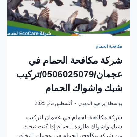
مكافحة الحمام
شركة مكافحة الحمام في
عجمان/0506025079/تركيب
شبك واشواك الحمام
بواسطة
إبراهيم المهدي
أغسطس 23, 2025
شركة مكافحة الحمام في عجمان لتركيب
شبك واشواك طاردة للحمام إذا كنت تبحث
عن شركة مكافحة الحمام في عجمان للتخلص