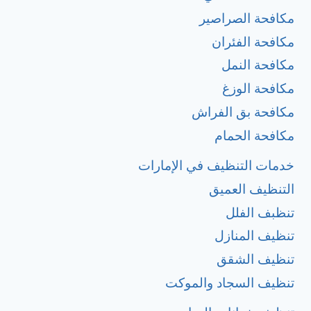
مكافحة الصراصير
مكافحة الفئران
مكافحة النمل
مكافحة الوزغ
مكافحة بق الفراش
مكافحة الحمام
خدمات التنظيف في الإمارات
التنظيف العميق
تنظبف الفلل
تنظيف المنازل
تنظيف الشقق
تنظيف السجاد والموكت