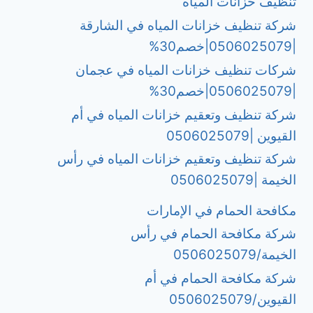
تنظيف خزانات المياه
شركة تنظيف خزانات المياه في الشارقة
|0506025079|خصم30%
شركات تنظيف خزانات المياه في عجمان
|0506025079|خصم30%
شركة تنظيف وتعقيم خزانات المياه في أم
القيوين |0506025079
شركة تنظيف وتعقيم خزانات المياه في رأس
الخيمة |0506025079
مكافحة الحمام في الإمارات
شركة مكافحة الحمام في رأس
الخيمة/0506025079
شركة مكافحة الحمام في أم
القيوين/0506025079