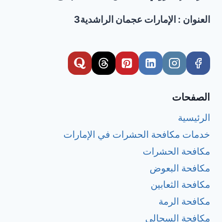
العنوان : الإمارات عجمان الراشدية3
الصفحات
الرئيسية
خدمات مكافحة الحشرات في الإمارات
مكافحة الحشرات
مكافحة البعوض
مكافحة الثعابين
مكافحة الرمة
مكافحة السحالي