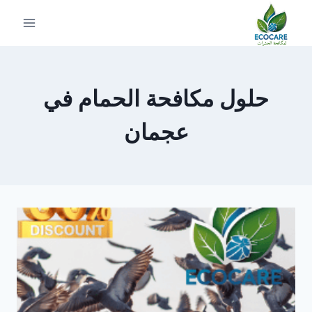
لتجاوز
لى
لمحتوى
حلول مكافحة الحمام في
عجمان