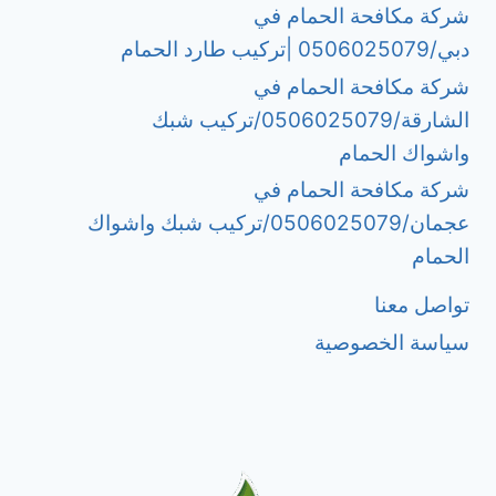
شركة مكافحة الحمام في
دبي/0506025079 |تركيب طارد الحمام
شركة مكافحة الحمام في
الشارقة/0506025079/تركيب شبك
واشواك الحمام
شركة مكافحة الحمام في
عجمان/0506025079/تركيب شبك واشواك
الحمام
تواصل معنا
سياسة الخصوصية