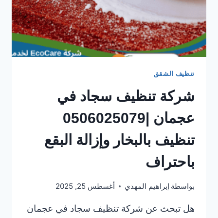
تنظيف الشقق
شركة تنظيف سجاد في
عجمان |0506025079
تنظيف بالبخار وإزالة البقع
باحتراف
بواسطة
إبراهيم المهدي
أغسطس 25, 2025
هل تبحث عن شركة تنظيف سجاد في عجمان