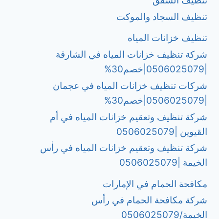
تنظيف الشقق
تنظيف السجاد والموكت
تنظيف خزانات المياه
شركة تنظيف خزانات المياه في الشارقة
|0506025079|خصم30%
شركات تنظيف خزانات المياه في عجمان
|0506025079|خصم30%
شركة تنظيف وتعقيم خزانات المياه في أم
القيوين |0506025079
شركة تنظيف وتعقيم خزانات المياه في رأس
الخيمة |0506025079
مكافحة الحمام في الإمارات
شركة مكافحة الحمام في رأس
الخيمة/0506025079