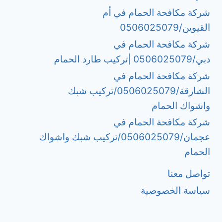
شركة مكافحة الحمام في أم
القيوين/0506025079
شركة مكافحة الحمام في
دبي/0506025079 |تركيب طارد الحمام
شركة مكافحة الحمام في
الشارقة/0506025079/تركيب شبك
واشواك الحمام
شركة مكافحة الحمام في
عجمان/0506025079/تركيب شبك واشواك
الحمام
تواصل معنا
سياسة الخصوصية