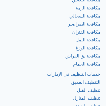
مكافحة الرمة
مكافحة السحالي
مكافحة الصراصير
مكافحة الفئران
مكافحة النمل
مكافحة الوزغ
مكافحة بق الفراش
مكافحة الحمام
خدمات التنظيف في الإمارات
التنظيف العميق
تنظبف الفلل
تنظيف المنازل