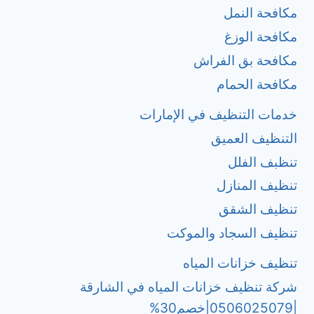
مكافحة النمل
مكافحة الوزغ
مكافحة بق الفراش
مكافحة الحمام
خدمات التنظيف في الإمارات
التنظيف العميق
تنظبف الفلل
تنظيف المنازل
تنظيف الشقق
تنظيف السجاد والموكت
تنظيف خزانات المياه
شركة تنظيف خزانات المياه في الشارقة
|0506025079|خصم30%