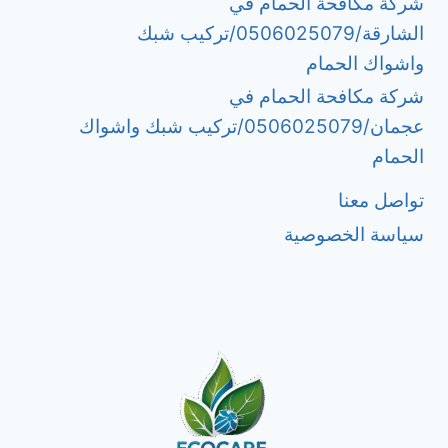
شركة مكافحة الحمام في
الشارقة/0506025079/تركيب شبك
واشواك الحمام
شركة مكافحة الحمام في
عجمان/0506025079/تركيب شبك واشواك
الحمام
تواصل معنا
سياسة الخصوصية