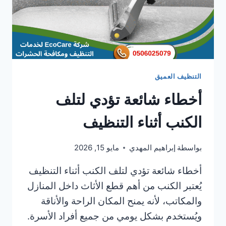
التنظيف العميق
أخطاء شائعة تؤدي لتلف
الكنب أثناء التنظيف
بواسطة
إبراهيم المهدي
مايو 15, 2026
أخطاء شائعة تؤدي لتلف الكنب أثناء التنظيف
يُعتبر الكنب من أهم قطع الأثاث داخل المنازل
والمكاتب، لأنه يمنح المكان الراحة والأناقة
ويُستخدم بشكل يومي من جميع أفراد الأسرة.