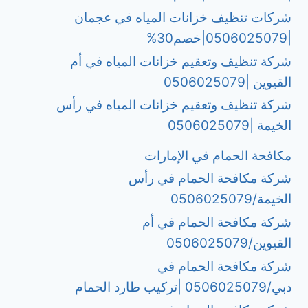
شركات تنظيف خزانات المياه في عجمان
|0506025079|خصم30%
شركة تنظيف وتعقيم خزانات المياه في أم
القيوين |0506025079
شركة تنظيف وتعقيم خزانات المياه في رأس
الخيمة |0506025079
مكافحة الحمام في الإمارات
شركة مكافحة الحمام في رأس
الخيمة/0506025079
شركة مكافحة الحمام في أم
القيوين/0506025079
شركة مكافحة الحمام في
دبي/0506025079 |تركيب طارد الحمام