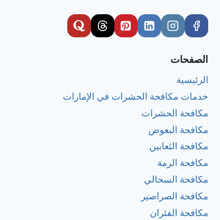
الصفحات
الرئيسية
خدمات مكافحة الحشرات في الإمارات
مكافحة الحشرات
مكافحة البعوض
مكافحة الثعابين
مكافحة الرمة
مكافحة السحالي
مكافحة الصراصير
مكافحة الفئران