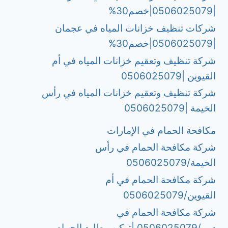
|0506025079|خصم30%
شركات تنظيف خزانات المياه في عجمان
|0506025079|خصم30%
شركة تنظيف وتعقيم خزانات المياه في أم
القيوين |0506025079
شركة تنظيف وتعقيم خزانات المياه في رأس
الخيمة |0506025079
مكافحة الحمام في الإمارات
شركة مكافحة الحمام في رأس
الخيمة/0506025079
شركة مكافحة الحمام في أم
القيوين/0506025079
شركة مكافحة الحمام في
دبي/0506025079 |تركيب طارد الحمام