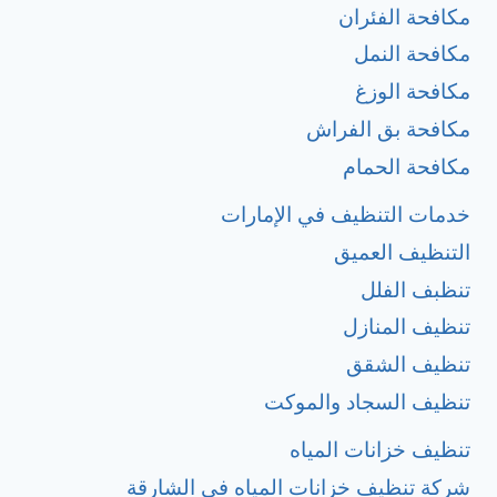
مكافحة الفئران
مكافحة النمل
مكافحة الوزغ
مكافحة بق الفراش
مكافحة الحمام
خدمات التنظيف في الإمارات
التنظيف العميق
تنظبف الفلل
تنظيف المنازل
تنظيف الشقق
تنظيف السجاد والموكت
تنظيف خزانات المياه
شركة تنظيف خزانات المياه في الشارقة