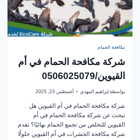
مكافحة الحمام
شركة مكافحة الحمام في أم
القيوين/0506025079
بواسطة
إبراهيم المهدي
أغسطس 23, 2025
شركة مكافحة الحمام في أم القيوين هل
تبحث عن شركة مكافحة الحمام في أم
القيوين للتخلص من تجمع الحمام نهائيًا؟ تقدم
شركة مكافحة الحشرات في أم القيوين حلولًا