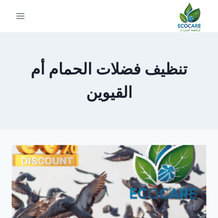
لتجاوز
لى
لمحتوى
تنظيف فضلات الحمام أم
القيوين