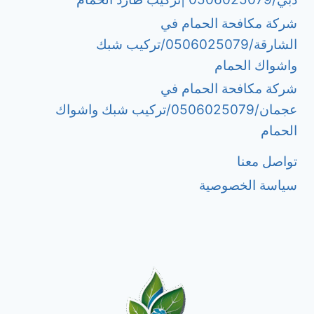
شركة مكافحة الحمام في
الشارقة/0506025079/تركيب شبك
واشواك الحمام
شركة مكافحة الحمام في
عجمان/0506025079/تركيب شبك واشواك
الحمام
تواصل معنا
سياسة الخصوصية