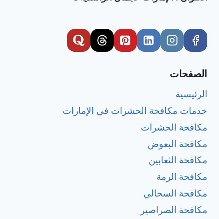
الصفحات
الرئيسية
خدمات مكافحة الحشرات في الإمارات
مكافحة الحشرات
مكافحة البعوض
مكافحة الثعابين
مكافحة الرمة
مكافحة السحالي
مكافحة الصراصير