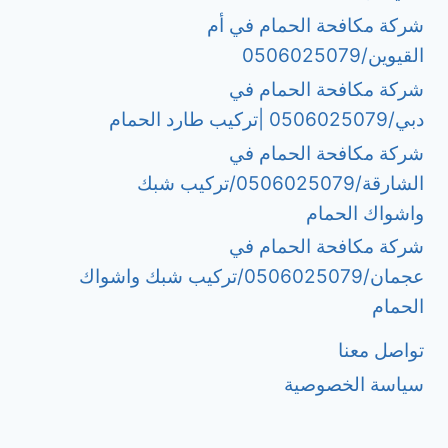
شركة مكافحة الحمام في أم
القيوين/0506025079
شركة مكافحة الحمام في
دبي/0506025079 |تركيب طارد الحمام
شركة مكافحة الحمام في
الشارقة/0506025079/تركيب شبك
واشواك الحمام
شركة مكافحة الحمام في
عجمان/0506025079/تركيب شبك واشواك
الحمام
تواصل معنا
سياسة الخصوصية