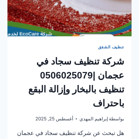
تنظيف الشقق
شركة تنظيف سجاد في
عجمان |0506025079
تنظيف بالبخار وإزالة البقع
باحتراف
بواسطة
إبراهيم المهدي
أغسطس 25, 2025
هل تبحث عن شركة تنظيف سجاد في عجمان