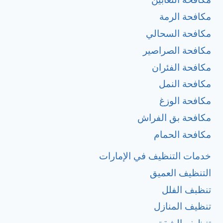
مكافحة الرمة
مكافحة السحالي
مكافحة الصراصير
مكافحة الفئران
مكافحة النمل
مكافحة الوزغ
مكافحة بق الفراش
مكافحة الحمام
خدمات التنظيف في الإمارات
التنظيف العميق
تنظبف الفلل
تنظيف المنازل