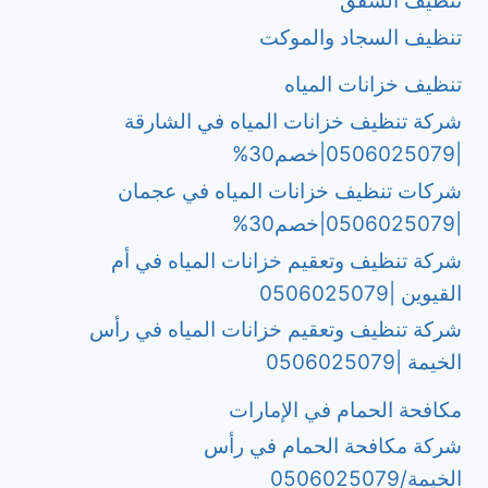
تنظيف الشقق
تنظيف السجاد والموكت
تنظيف خزانات المياه
شركة تنظيف خزانات المياه في الشارقة
|0506025079|خصم30%
شركات تنظيف خزانات المياه في عجمان
|0506025079|خصم30%
شركة تنظيف وتعقيم خزانات المياه في أم
القيوين |0506025079
شركة تنظيف وتعقيم خزانات المياه في رأس
الخيمة |0506025079
مكافحة الحمام في الإمارات
شركة مكافحة الحمام في رأس
الخيمة/0506025079