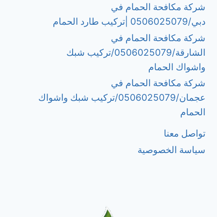
شركة مكافحة الحمام في
دبي/0506025079 |تركيب طارد الحمام
شركة مكافحة الحمام في
الشارقة/0506025079/تركيب شبك
واشواك الحمام
شركة مكافحة الحمام في
عجمان/0506025079/تركيب شبك واشواك
الحمام
تواصل معنا
سياسة الخصوصية