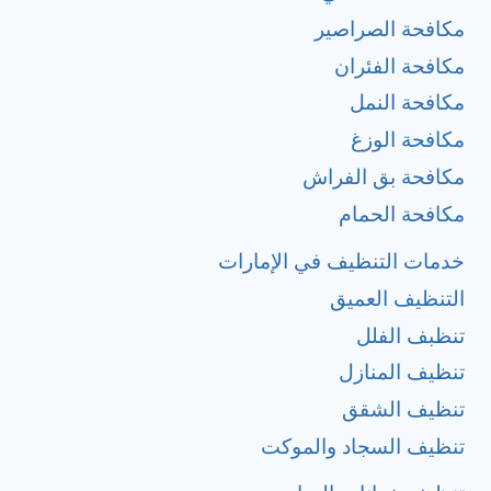
مكافحة الصراصير
مكافحة الفئران
مكافحة النمل
مكافحة الوزغ
مكافحة بق الفراش
مكافحة الحمام
خدمات التنظيف في الإمارات
التنظيف العميق
تنظبف الفلل
تنظيف المنازل
تنظيف الشقق
تنظيف السجاد والموكت