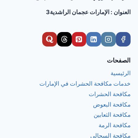
العنوان : الإمارات عجمان الراشدية3
الصفحات
الرئيسية
خدمات مكافحة الحشرات في الإمارات
مكافحة الحشرات
مكافحة البعوض
مكافحة الثعابين
مكافحة الرمة
مكافحة السحالي