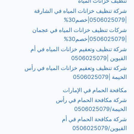
تنظيف خزانات المياه
شركة تنظيف خزانات المياه في الشارقة
|0506025079|خصم30%
شركات تنظيف خزانات المياه في عجمان
|0506025079|خصم30%
شركة تنظيف وتعقيم خزانات المياه في أم
القيوين |0506025079
شركة تنظيف وتعقيم خزانات المياه في رأس
الخيمة |0506025079
مكافحة الحمام في الإمارات
شركة مكافحة الحمام في رأس
الخيمة/0506025079
شركة مكافحة الحمام في أم
القيوين/0506025079