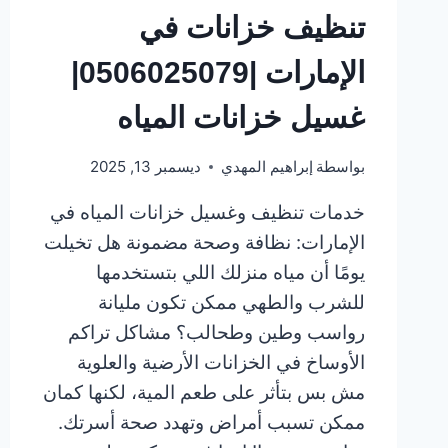
تنظيف خزانات في
الإمارات |0506025079|
غسيل خزانات المياه
بواسطة
إبراهيم المهدي
ديسمبر 13, 2025
خدمات تنظيف وغسيل خزانات المياه في
الإمارات: نظافة وصحة مضمونة هل تخيلت
يومًا أن مياه منزلك اللي بتستخدمها
للشرب والطهي ممكن تكون مليانة
رواسب وطين وطحالب؟ مشاكل تراكم
الأوساخ في الخزانات الأرضية والعلوية
مش بس بتأثر على طعم المية، لكنها كمان
ممكن تسبب أمراض وتهدد صحة أسرتك.