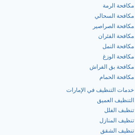
مكافحة الرمة
مكافحة السحالي
مكافحة الصراصير
مكافحة الفئران
مكافحة النمل
مكافحة الوزغ
مكافحة بق الفراش
مكافحة الحمام
خدمات التنظيف في الإمارات
التنظيف العميق
تنظبف الفلل
تنظيف المنازل
تنظيف الشقق