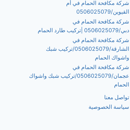
شركة مكافحة الحمام في أم
القيوين/0506025079
شركة مكافحة الحمام في
دبي/0506025079 |تركيب طارد الحمام
شركة مكافحة الحمام في
الشارقة/0506025079/تركيب شبك
واشواك الحمام
شركة مكافحة الحمام في
عجمان/0506025079/تركيب شبك واشواك
الحمام
تواصل معنا
سياسة الخصوصية