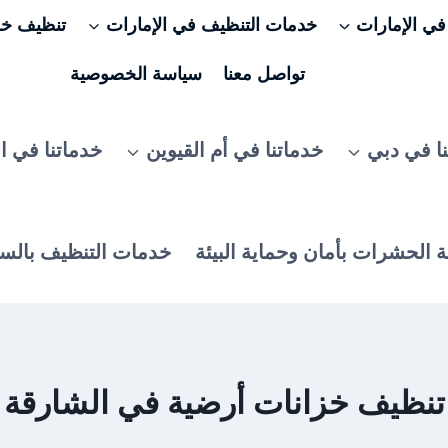
ي الإمارات
خدمات التنظيف في الإمارات
تنظيف خزا
تواصل معنا
سياسة الخصوصية
ا في دبي
خدماتنا في أم القيوين
خدماتنا في ا
 الحشرات بأمان وحماية البيئة
خدمات التنظيف بالس
تنظيف خزانات أرضية في الشارقة