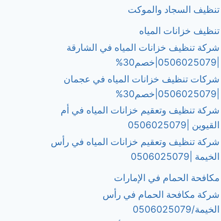
تنظيف السجاد والموكت
تنظيف خزانات المياه
شركة تنظيف خزانات المياه في الشارقة
|0506025079|خصم30%
شركات تنظيف خزانات المياه في عجمان
|0506025079|خصم30%
شركة تنظيف وتعقيم خزانات المياه في أم
القيوين |0506025079
شركة تنظيف وتعقيم خزانات المياه في رأس
الخيمة |0506025079
مكافحة الحمام في الإمارات
شركة مكافحة الحمام في رأس
الخيمة/0506025079