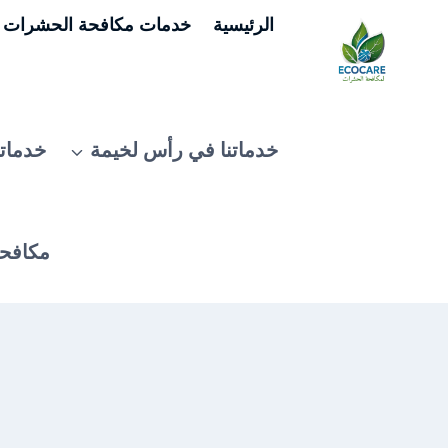
لتجاوز
الرئيسية
خدمات مكافحة الحشرات ف
لى
لمحتوى
خدماتنا في رأس لخيمة
خدماتن
مكافحة