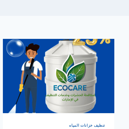
تنظيف خزانات المياه