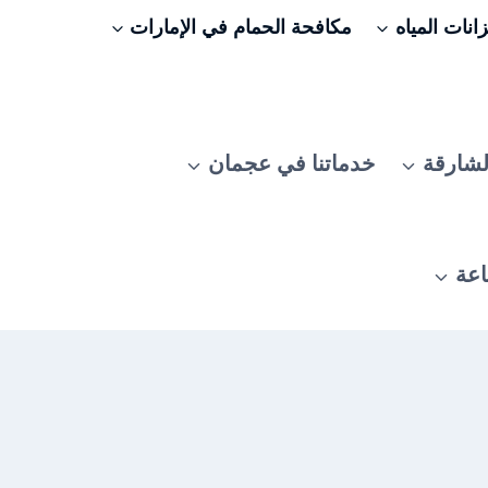
نات المياه
مكافحة الحمام في الإمارات
لشارقة
خدماتنا في عجمان
اعة