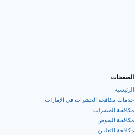
الصفحات
الرئيسية
خدمات مكافحة الحشرات في الإمارات
مكافحة الحشرات
مكافحة البعوض
مكافحة الثعابين