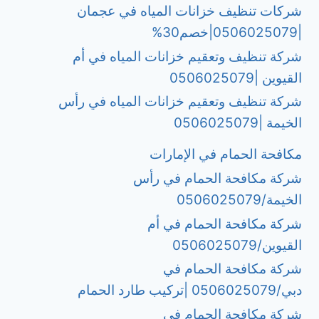
شركات تنظيف خزانات المياه في عجمان
|0506025079|خصم30%
شركة تنظيف وتعقيم خزانات المياه في أم
القيوين |0506025079
شركة تنظيف وتعقيم خزانات المياه في رأس
الخيمة |0506025079
مكافحة الحمام في الإمارات
شركة مكافحة الحمام في رأس
الخيمة/0506025079
شركة مكافحة الحمام في أم
القيوين/0506025079
شركة مكافحة الحمام في
دبي/0506025079 |تركيب طارد الحمام
شركة مكافحة الحمام في