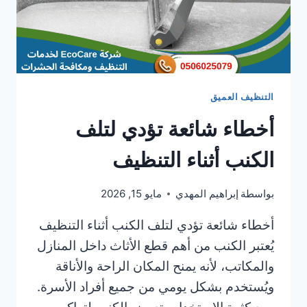
التنظيف العميق
أخطاء شائعة تؤدي لتلف
الكنب أثناء التنظيف
بواسطة
إبراهيم المهدي
مايو 15, 2026
أخطاء شائعة تؤدي لتلف الكنب أثناء التنظيف
يُعتبر الكنب من أهم قطع الأثاث داخل المنازل
والمكاتب، لأنه يمنح المكان الراحة والأناقة
ويُستخدم بشكل يومي من جميع أفراد الأسرة.