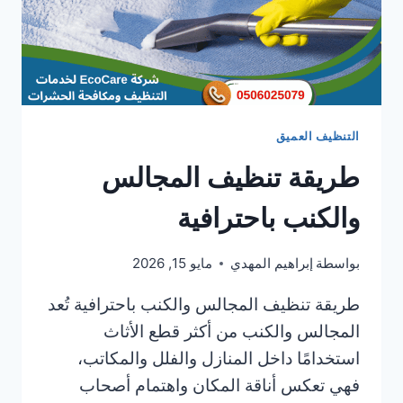
التنظيف العميق
طريقة تنظيف المجالس
والكنب باحترافية
بواسطة
إبراهيم المهدي
مايو 15, 2026
طريقة تنظيف المجالس والكنب باحترافية تُعد
المجالس والكنب من أكثر قطع الأثاث
استخدامًا داخل المنازل والفلل والمكاتب،
فهي تعكس أناقة المكان واهتمام أصحاب