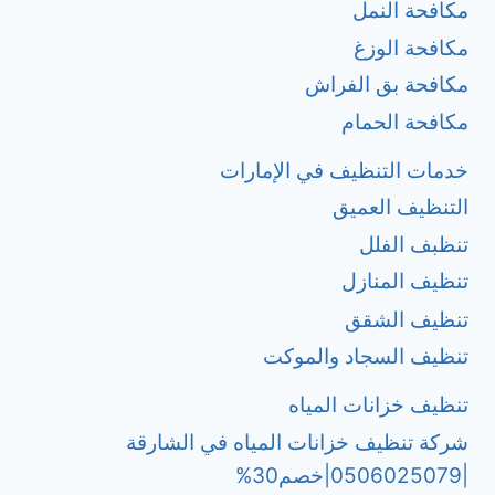
مكافحة النمل
مكافحة الوزغ
مكافحة بق الفراش
مكافحة الحمام
خدمات التنظيف في الإمارات
التنظيف العميق
تنظبف الفلل
تنظيف المنازل
تنظيف الشقق
تنظيف السجاد والموكت
تنظيف خزانات المياه
شركة تنظيف خزانات المياه في الشارقة
|0506025079|خصم30%