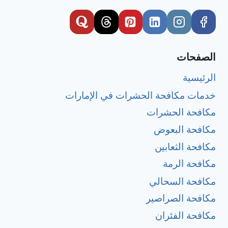
الصفحات
الرئيسية
خدمات مكافحة الحشرات في الإمارات
مكافحة الحشرات
مكافحة البعوض
مكافحة الثعابين
مكافحة الرمة
مكافحة السحالي
مكافحة الصراصير
مكافحة الفئران