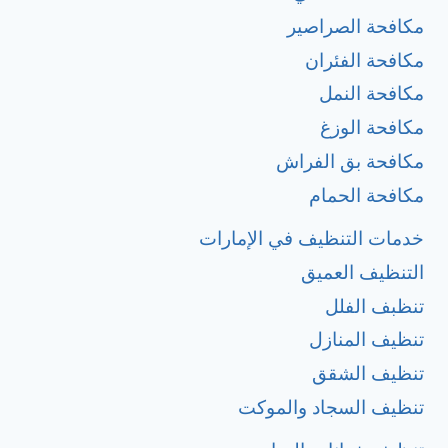
مكافحة الصراصير
مكافحة الفئران
مكافحة النمل
مكافحة الوزغ
مكافحة بق الفراش
مكافحة الحمام
خدمات التنظيف في الإمارات
التنظيف العميق
تنظبف الفلل
تنظيف المنازل
تنظيف الشقق
تنظيف السجاد والموكت