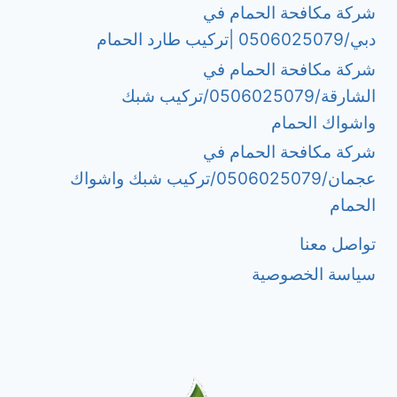
شركة مكافحة الحمام في
دبي/0506025079 |تركيب طارد الحمام
شركة مكافحة الحمام في
الشارقة/0506025079/تركيب شبك
واشواك الحمام
شركة مكافحة الحمام في
عجمان/0506025079/تركيب شبك واشواك
الحمام
تواصل معنا
سياسة الخصوصية