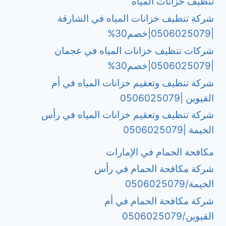
تنظيف خزانات المياه
شركة تنظيف خزانات المياه في الشارقة
|0506025079|خصم30%
شركات تنظيف خزانات المياه في عجمان
|0506025079|خصم30%
شركة تنظيف وتعقيم خزانات المياه في أم
القيوين |0506025079
شركة تنظيف وتعقيم خزانات المياه في رأس
الخيمة |0506025079
مكافحة الحمام في الإمارات
شركة مكافحة الحمام في رأس
الخيمة/0506025079
شركة مكافحة الحمام في أم
القيوين/0506025079