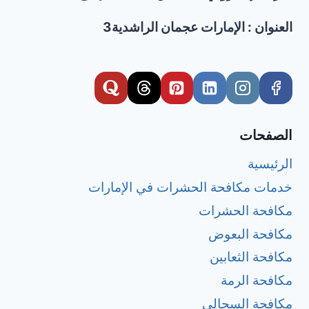
العنوان : الإمارات عجمان الراشدية3
الصفحات
الرئيسية
خدمات مكافحة الحشرات في الإمارات
مكافحة الحشرات
مكافحة البعوض
مكافحة الثعابين
مكافحة الرمة
مكافحة السحالي