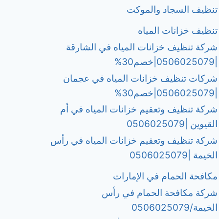
تنظيف السجاد والموكت
تنظيف خزانات المياه
شركة تنظيف خزانات المياه في الشارقة
|0506025079|خصم30%
شركات تنظيف خزانات المياه في عجمان
|0506025079|خصم30%
شركة تنظيف وتعقيم خزانات المياه في أم
القيوين |0506025079
شركة تنظيف وتعقيم خزانات المياه في رأس
الخيمة |0506025079
مكافحة الحمام في الإمارات
شركة مكافحة الحمام في رأس
الخيمة/0506025079