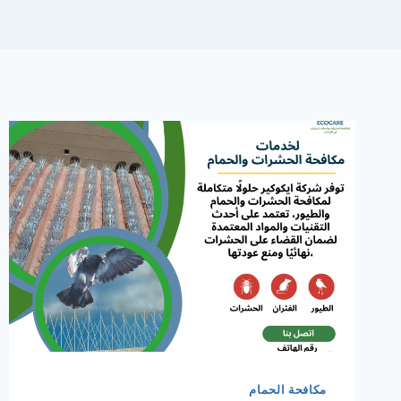
مكافحة الحمام