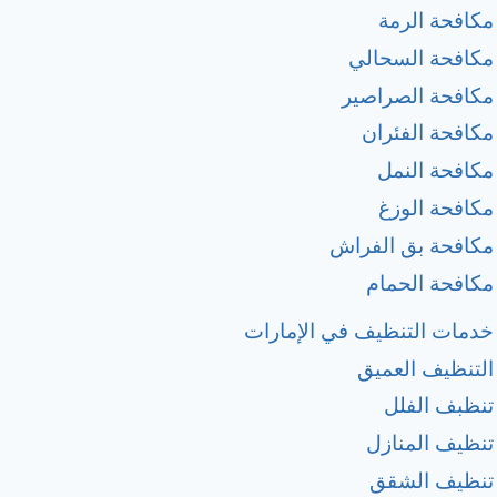
مكافحة الرمة
مكافحة السحالي
مكافحة الصراصير
مكافحة الفئران
مكافحة النمل
مكافحة الوزغ
مكافحة بق الفراش
مكافحة الحمام
خدمات التنظيف في الإمارات
التنظيف العميق
تنظبف الفلل
تنظيف المنازل
تنظيف الشقق