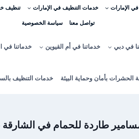
ي الإمارات
خدمات التنظيف في الإمارات
تنظيف خزا
تواصل معنا
سياسة الخصوصية
ا في دبي
خدماتنا في أم القيوين
خدماتنا في ا
 الحشرات بأمان وحماية البيئة
خدمات التنظيف بالس
امير طاردة للحمام في الشارقة –