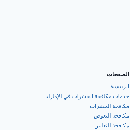
الصفحات
الرئيسية
خدمات مكافحة الحشرات في الإمارات
مكافحة الحشرات
مكافحة البعوض
مكافحة الثعابين