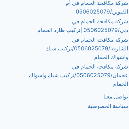
شركة مكافحة الحمام في أم
القيوين/0506025079
شركة مكافحة الحمام في
دبي/0506025079 |تركيب طارد الحمام
شركة مكافحة الحمام في
الشارقة/0506025079/تركيب شبك
واشواك الحمام
شركة مكافحة الحمام في
عجمان/0506025079/تركيب شبك واشواك
الحمام
تواصل معنا
سياسة الخصوصية