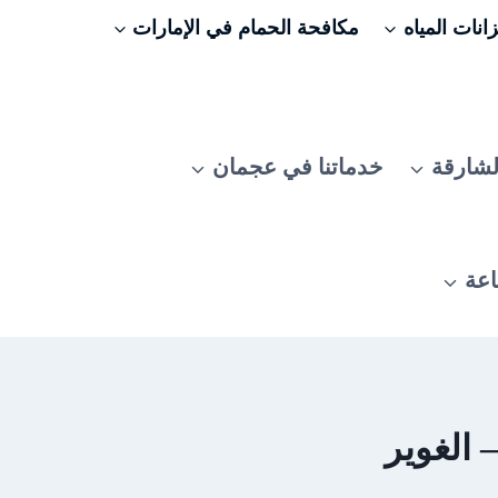
نات المياه
مكافحة الحمام في الإمارات
لشارقة
خدماتنا في عجمان
اعة
 الغوير