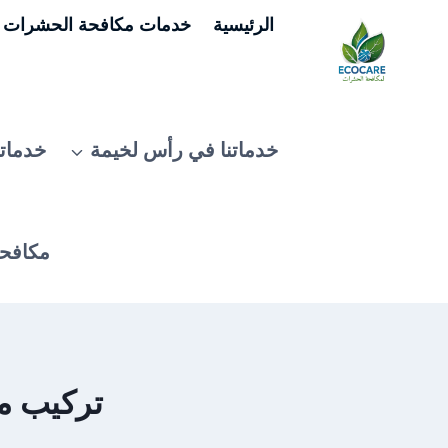
لتجاوز
الرئيسية
خدمات مكافحة الحشرات ف
لى
لمحتوى
خدماتنا في رأس لخيمة
خدماتن
مكافحة
تركيب مس