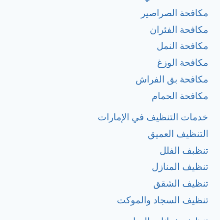
مكافحة الصراصير
مكافحة الفئران
مكافحة النمل
مكافحة الوزغ
مكافحة بق الفراش
مكافحة الحمام
خدمات التنظيف في الإمارات
التنظيف العميق
تنظبف الفلل
تنظيف المنازل
تنظيف الشقق
تنظيف السجاد والموكت