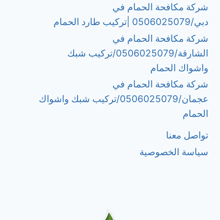
شركة مكافحة الحمام في
دبي/0506025079 |تركيب طارد الحمام
شركة مكافحة الحمام في
الشارقة/0506025079/تركيب شبك
واشواك الحمام
شركة مكافحة الحمام في
عجمان/0506025079/تركيب شبك واشواك
الحمام
تواصل معنا
سياسة الخصوصية