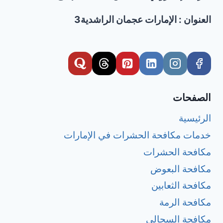
العنوان : الإمارات عجمان الراشدية3
الصفحات
الرئيسية
خدمات مكافحة الحشرات في الإمارات
مكافحة الحشرات
مكافحة البعوض
مكافحة الثعابين
مكافحة الرمة
مكافحة السحالي