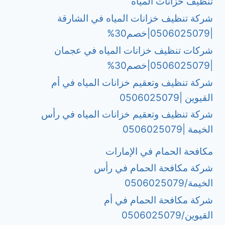
تنظيف خزانات المياه
شركة تنظيف خزانات المياه في الشارقة
|0506025079|خصم30%
شركات تنظيف خزانات المياه في عجمان
|0506025079|خصم30%
شركة تنظيف وتعقيم خزانات المياه في أم
القيوين |0506025079
شركة تنظيف وتعقيم خزانات المياه في رأس
الخيمة |0506025079
مكافحة الحمام في الإمارات
شركة مكافحة الحمام في رأس
الخيمة/0506025079
شركة مكافحة الحمام في أم
القيوين/0506025079