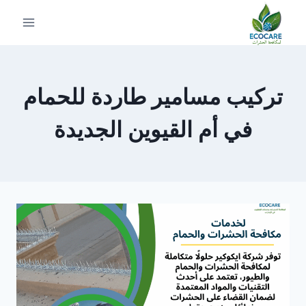
لتجاوز
لى
لمحتوى
تركيب مسامير طاردة للحمام
في أم القيوين الجديدة