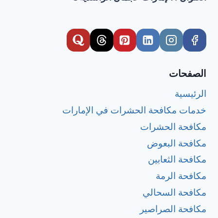
الصفحات
الرئيسية
خدمات مكافحة الحشرات في الإمارات
مكافحة الحشرات
مكافحة البعوض
مكافحة الثعابين
مكافحة الرمة
مكافحة السحالي
مكافحة الصراصير