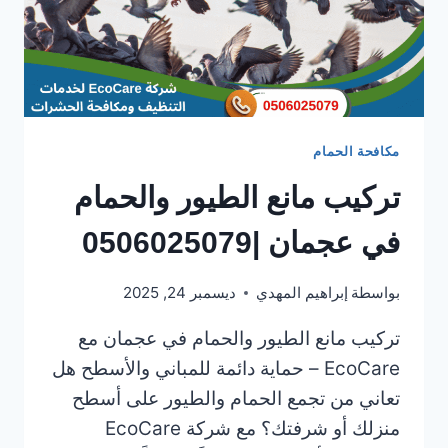
مكافحة الحمام
تركيب مانع الطيور والحمام
في عجمان |0506025079
بواسطة
إبراهيم المهدي
ديسمبر 24, 2025
تركيب مانع الطيور والحمام في عجمان مع
EcoCare – حماية دائمة للمباني والأسطح هل
تعاني من تجمع الحمام والطيور على أسطح
منزلك أو شرفتك؟ مع شركة EcoCare