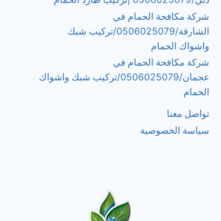
شركة مكافحة الحمام في
الشارقة/0506025079/تركيب شبك
واشواك الحمام
شركة مكافحة الحمام في
عجمان/0506025079/تركيب شبك واشواك
الحمام
تواصل معنا
سياسة الخصوصية