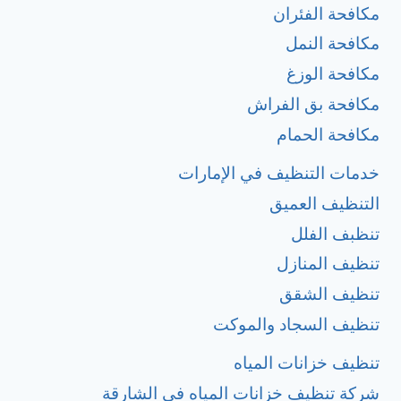
مكافحة الفئران
مكافحة النمل
مكافحة الوزغ
مكافحة بق الفراش
مكافحة الحمام
خدمات التنظيف في الإمارات
التنظيف العميق
تنظبف الفلل
تنظيف المنازل
تنظيف الشقق
تنظيف السجاد والموكت
تنظيف خزانات المياه
شركة تنظيف خزانات المياه في الشارقة