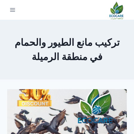
لتجاوز
لى
لمحتوى
تركيب مانع الطيور والحمام
في منطقة الرميلة