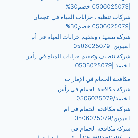
|0506025079|خصم30%
شركات تنظيف خزانات المياه في عجمان
|0506025079|خصم30%
شركة تنظيف وتعقيم خزانات المياه في أم
القيوين |0506025079
شركة تنظيف وتعقيم خزانات المياه في رأس
الخيمة |0506025079
مكافحة الحمام في الإمارات
شركة مكافحة الحمام في رأس
الخيمة/0506025079
شركة مكافحة الحمام في أم
القيوين/0506025079
شركة مكافحة الحمام في
دبي/0506025079 |تركيب طارد الحمام