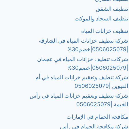
تنظيف الشقق
تنظيف السجاد والموكت
تنظيف خزانات المياه
شركة تنظيف خزانات المياه في الشارقة
|0506025079|خصم30%
شركات تنظيف خزانات المياه في عجمان
|0506025079|خصم30%
شركة تنظيف وتعقيم خزانات المياه في أم
القيوين |0506025079
شركة تنظيف وتعقيم خزانات المياه في رأس
الخيمة |0506025079
مكافحة الحمام في الإمارات
شركة مكافحة الحمام في رأس