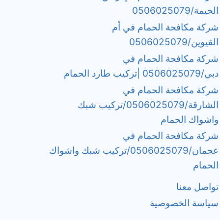
الخيمة/0506025079
شركة مكافحة الحمام في أم
القيوين/0506025079
شركة مكافحة الحمام في
دبي/0506025079 |تركيب طارد الحمام
شركة مكافحة الحمام في
الشارقة/0506025079/تركيب شبك
واشواك الحمام
شركة مكافحة الحمام في
عجمان/0506025079/تركيب شبك واشواك
الحمام
تواصل معنا
سياسة الخصوصية