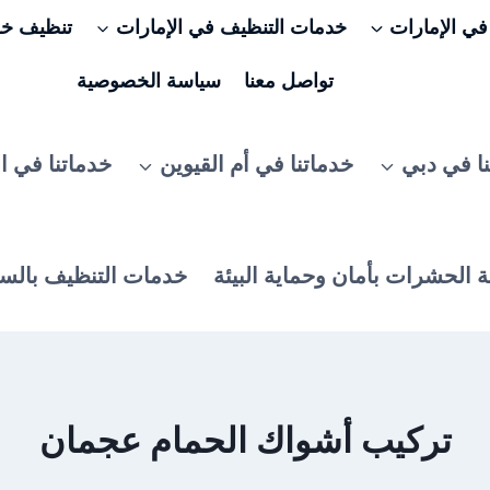
ي الإمارات
خدمات التنظيف في الإمارات
تنظيف خزا
تواصل معنا
سياسة الخصوصية
ا في دبي
خدماتنا في أم القيوين
خدماتنا في ا
 الحشرات بأمان وحماية البيئة
خدمات التنظيف بالس
تركيب أشواك الحمام عجمان