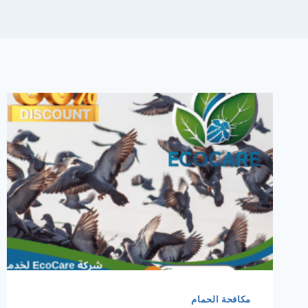
مكافحة الحمام