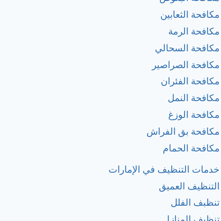
مكافحة الثعابين
مكافحة الرمة
مكافحة السحالي
مكافحة الصراصير
مكافحة الفئران
مكافحة النمل
مكافحة الوزغ
مكافحة بق الفراش
مكافحة الحمام
خدمات التنظيف في الإمارات
التنظيف العميق
تنظبف الفلل
تنظيف المنازل