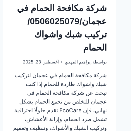
شركة مكافحة الحمام في
عجمان/0506025079/
تركيب شبك واشواك
الحمام
بواسطة
إبراهيم المهدي
أغسطس 23, 2025
شركة مكافحة الحمام في عجمان لتركيب
شبك واشواك طاردة للحمام إذا كنت
تبحث عن شركة مكافحة الحمام في
عجمان للتخلص من تجمع الحمام بشكل
نهائي، فإن EcoCare تقدم حلولًا احترافية
تشمل طرد الحمام، وإزالة الأعشاش،
وتركيب الشبك والأشواك، وتنظيف وتعقيم