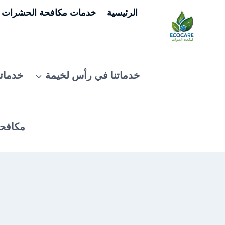
لتجاوز
الرئيسية
خدمات مكافحة الحشرات ف
لى
لمحتوى
خدماتنا في رأس لخيمة
خدماتن
مكافحة