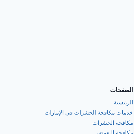
الصفحات
الرئيسية
خدمات مكافحة الحشرات في الإمارات
مكافحة الحشرات
مكافحة البعوض