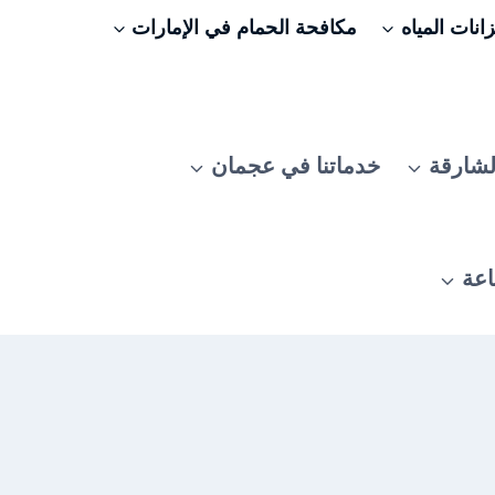
نات المياه
مكافحة الحمام في الإمارات
لشارقة
خدماتنا في عجمان
اعة