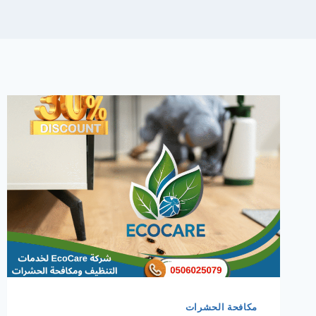
مكافحة الحشرات