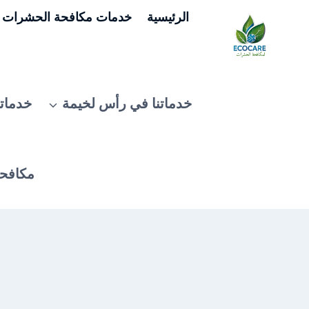
لتجاوز
الرئيسية
خدمات مكافحة الحشرات ف
لى
لمحتوى
خدماتنا في رأس لخيمة
خدماتن
مكافحة