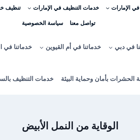
ي الإمارات
خدمات التنظيف في الإمارات
تنظيف خزا
تواصل معنا
سياسة الخصوصية
ا في دبي
خدماتنا في أم القيوين
خدماتنا في ا
 الحشرات بأمان وحماية البيئة
خدمات التنظيف بالس
الوقاية من النمل الأبيض