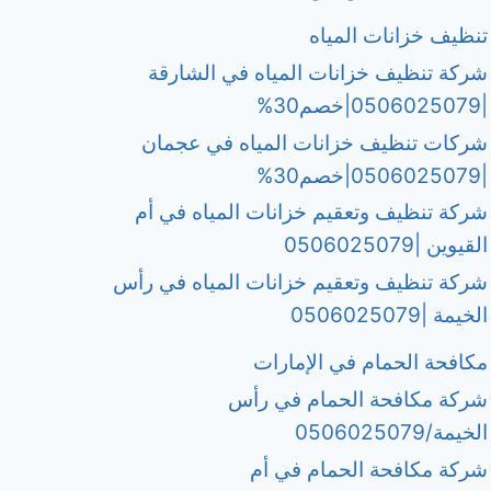
تنظيف خزانات المياه
شركة تنظيف خزانات المياه في الشارقة
|0506025079|خصم30%
شركات تنظيف خزانات المياه في عجمان
|0506025079|خصم30%
شركة تنظيف وتعقيم خزانات المياه في أم
القيوين |0506025079
شركة تنظيف وتعقيم خزانات المياه في رأس
الخيمة |0506025079
مكافحة الحمام في الإمارات
شركة مكافحة الحمام في رأس
الخيمة/0506025079
شركة مكافحة الحمام في أم