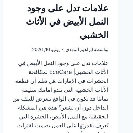
علامات تدل على وجود
النمل الأبيض في الأثاث
الخشبي
بواسطة
إبراهيم المهدي
يونيو 10, 2026
علامات تدل على وجود النمل الأبيض في
الأثاث الخشبي| EcoCare لمكافحة
الحشرات في الإمارات هل تعلم أن قطعة
الأثاث الخشبية التي تبدو أمامك سليمة
تمامًا قد تكون في الواقع تتعرض للتلف من
الداخل دون أن تشعر؟ هذه هي المشكلة
الحقيقية مع النمل الأبيض، الحشرة التي
تُعرف بقدرتها على العمل بصمت لفترات