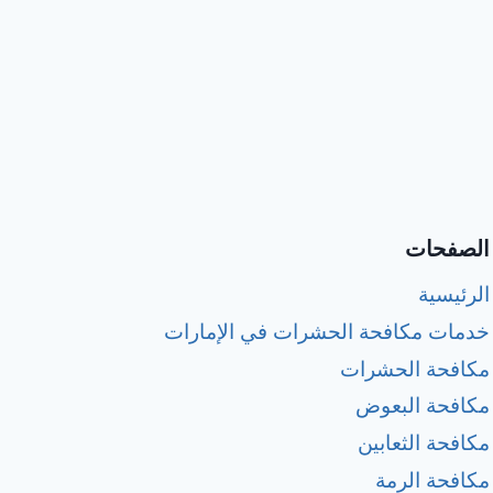
الصفحات
الرئيسية
خدمات مكافحة الحشرات في الإمارات
مكافحة الحشرات
مكافحة البعوض
مكافحة الثعابين
مكافحة الرمة