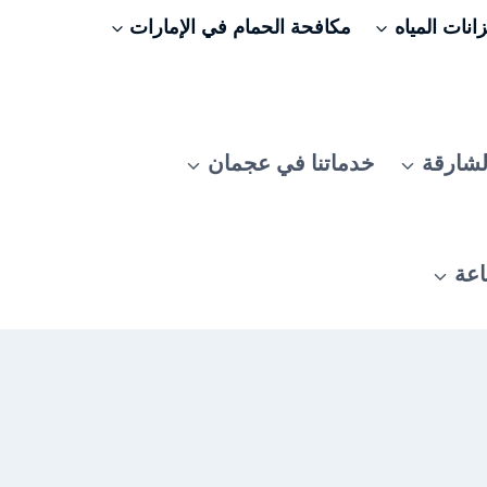
نات المياه
مكافحة الحمام في الإمارات
لشارقة
خدماتنا في عجمان
اعة