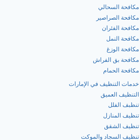
مكافحة السحالي
مكافحة الصراصير
مكافحة الفئران
مكافحة النمل
مكافحة الوزغ
مكافحة بق الفراش
مكافحة الحمام
خدمات التنظيف في الإمارات
التنظيف العميق
تنظبف الفلل
تنظيف المنازل
تنظيف الشقق
تنظيف السجاد والموكت