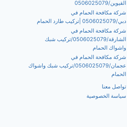
القيوين/0506025079
شركة مكافحة الحمام في
دبي/0506025079 |تركيب طارد الحمام
شركة مكافحة الحمام في
الشارقة/0506025079/تركيب شبك
واشواك الحمام
شركة مكافحة الحمام في
عجمان/0506025079/تركيب شبك واشواك
الحمام
تواصل معنا
سياسة الخصوصية