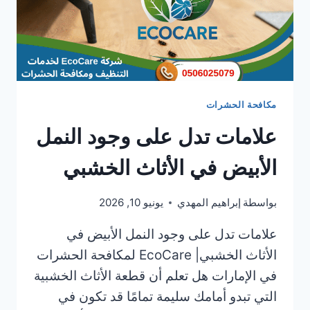
مكافحة الحشرات
علامات تدل على وجود النمل
الأبيض في الأثاث الخشبي
بواسطة
إبراهيم المهدي
يونيو 10, 2026
علامات تدل على وجود النمل الأبيض في
الأثاث الخشبي| EcoCare لمكافحة الحشرات
في الإمارات هل تعلم أن قطعة الأثاث الخشبية
التي تبدو أمامك سليمة تمامًا قد تكون في