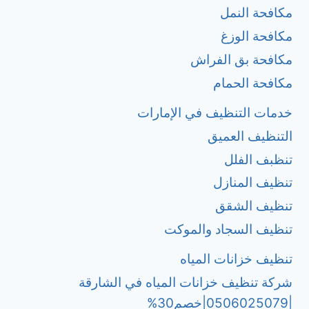
مكافحة النمل
مكافحة الوزغ
مكافحة بق الفراش
مكافحة الحمام
خدمات التنظيف في الإمارات
التنظيف العميق
تنظبف الفلل
تنظيف المنازل
تنظيف الشقق
تنظيف السجاد والموكت
تنظيف خزانات المياه
شركة تنظيف خزانات المياه في الشارقة
|0506025079|خصم30%