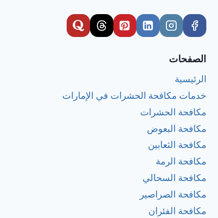
الصفحات
الرئيسية
خدمات مكافحة الحشرات في الإمارات
مكافحة الحشرات
مكافحة البعوض
مكافحة الثعابين
مكافحة الرمة
مكافحة السحالي
مكافحة الصراصير
مكافحة الفئران