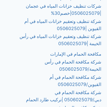
شركات تنظيف خزانات المياه في عجمان
|0506025079|خصم30%
شركة تنظيف وتعقيم خزانات المياه في أم
القيوين |0506025079
شركة تنظيف وتعقيم خزانات المياه في رأس
الخيمة |0506025079
مكافحة الحمام في الإمارات
شركة مكافحة الحمام في رأس
الخيمة/0506025079
شركة مكافحة الحمام في أم
القيوين/0506025079
شركة مكافحة الحمام في
دبي/0506025079 |تركيب طارد الحمام