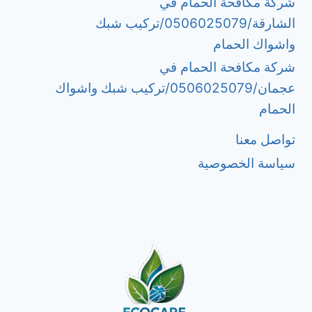
شركة مكافحة الحمام في
الشارقة/0506025079/تركيب شبك
واشواك الحمام
شركة مكافحة الحمام في
عجمان/0506025079/تركيب شبك واشواك
الحمام
تواصل معنا
سياسة الخصوصية