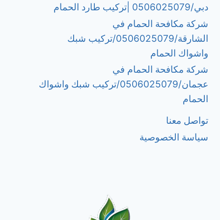
دبي/0506025079 |تركيب طارد الحمام
شركة مكافحة الحمام في
الشارقة/0506025079/تركيب شبك
واشواك الحمام
شركة مكافحة الحمام في
عجمان/0506025079/تركيب شبك واشواك
الحمام
تواصل معنا
سياسة الخصوصية