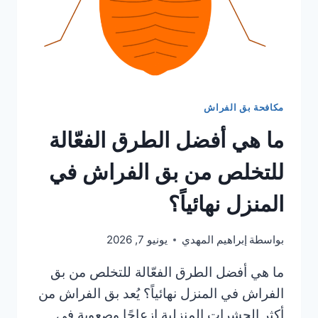
مكافحة بق الفراش
ما هي أفضل الطرق الفعّالة
للتخلص من بق الفراش في
المنزل نهائياً؟
بواسطة
إبراهيم المهدي
يونيو 7, 2026
ما هي أفضل الطرق الفعّالة للتخلص من بق
الفراش في المنزل نهائياً؟ يُعد بق الفراش من
أكثر الحشرات المنزلية إزعاجًا وصعوبة في