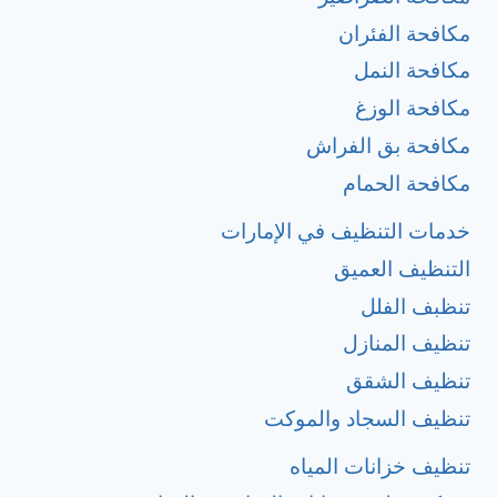
مكافحة الفئران
مكافحة النمل
مكافحة الوزغ
مكافحة بق الفراش
مكافحة الحمام
خدمات التنظيف في الإمارات
التنظيف العميق
تنظبف الفلل
تنظيف المنازل
تنظيف الشقق
تنظيف السجاد والموكت
تنظيف خزانات المياه