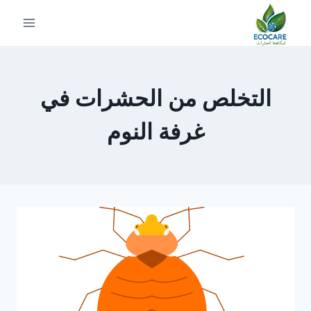
لتجاوز
لى
لمحتوى
التخلص من الحشرات في
غرفة النوم