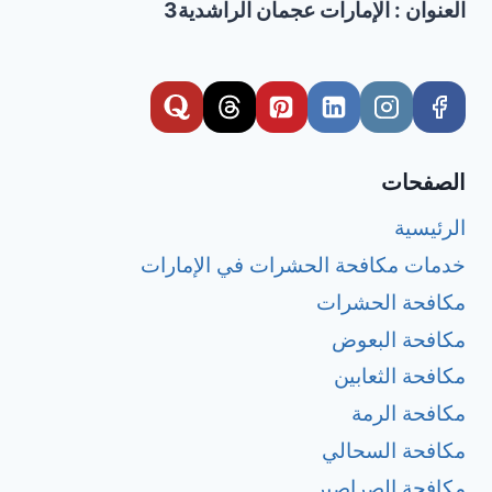
نهائياً؟
العنوان : الإمارات عجمان الراشدية3
الصفحات
الرئيسية
خدمات مكافحة الحشرات في الإمارات
مكافحة الحشرات
مكافحة البعوض
مكافحة الثعابين
مكافحة الرمة
مكافحة السحالي
مكافحة الصراصير