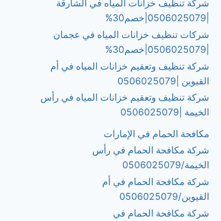
شركة تنظيف خزانات المياه في الشارقة
|0506025079|خصم30%
شركات تنظيف خزانات المياه في عجمان
|0506025079|خصم30%
شركة تنظيف وتعقيم خزانات المياه في أم
القيوين |0506025079
شركة تنظيف وتعقيم خزانات المياه في رأس
الخيمة |0506025079
مكافحة الحمام في الإمارات
شركة مكافحة الحمام في رأس
الخيمة/0506025079
شركة مكافحة الحمام في أم
القيوين/0506025079
شركة مكافحة الحمام في