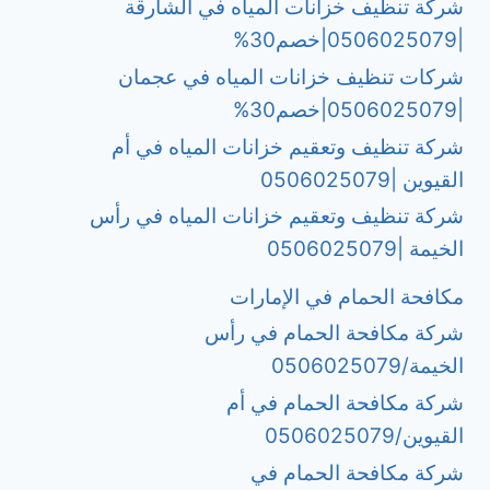
شركة تنظيف خزانات المياه في الشارقة
|0506025079|خصم30%
شركات تنظيف خزانات المياه في عجمان
|0506025079|خصم30%
شركة تنظيف وتعقيم خزانات المياه في أم
القيوين |0506025079
شركة تنظيف وتعقيم خزانات المياه في رأس
الخيمة |0506025079
مكافحة الحمام في الإمارات
شركة مكافحة الحمام في رأس
الخيمة/0506025079
شركة مكافحة الحمام في أم
القيوين/0506025079
شركة مكافحة الحمام في