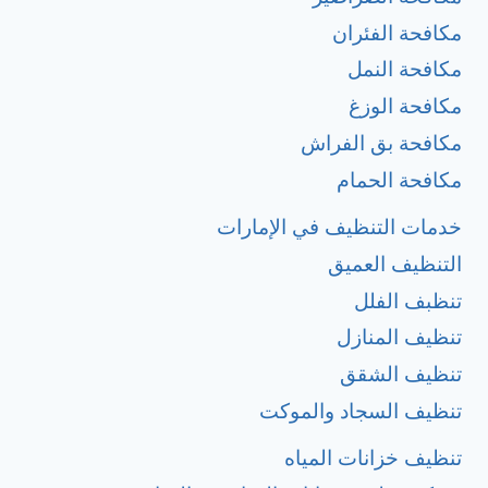
مكافحة الفئران
مكافحة النمل
مكافحة الوزغ
مكافحة بق الفراش
مكافحة الحمام
خدمات التنظيف في الإمارات
التنظيف العميق
تنظبف الفلل
تنظيف المنازل
تنظيف الشقق
تنظيف السجاد والموكت
تنظيف خزانات المياه