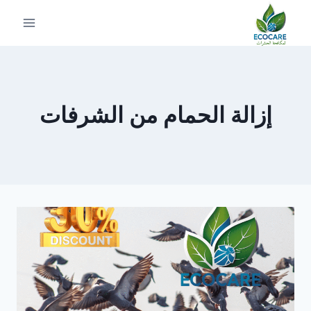
لتجاوز
لى
لمحتوى
إزالة الحمام من الشرفات