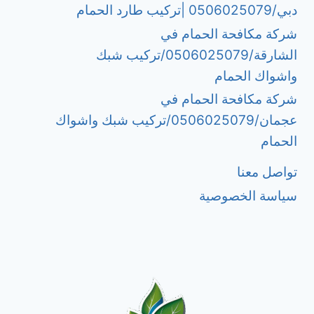
دبي/0506025079 |تركيب طارد الحمام
شركة مكافحة الحمام في
الشارقة/0506025079/تركيب شبك
واشواك الحمام
شركة مكافحة الحمام في
عجمان/0506025079/تركيب شبك واشواك
الحمام
تواصل معنا
سياسة الخصوصية