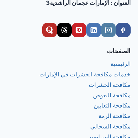
العنوان : الإمارات عجمان الراشدية3
الصفحات
الرئيسية
خدمات مكافحة الحشرات في الإمارات
مكافحة الحشرات
مكافحة البعوض
مكافحة الثعابين
مكافحة الرمة
مكافحة السحالي
مكافحة الصراصير