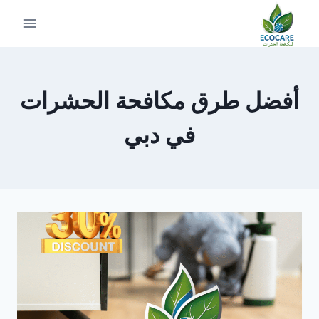
لتجاوز
لى
لمحتوى
أفضل طرق مكافحة الحشرات
في دبي