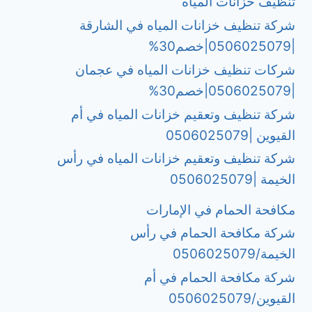
تنظيف خزانات المياه
شركة تنظيف خزانات المياه في الشارقة
|0506025079|خصم30%
شركات تنظيف خزانات المياه في عجمان
|0506025079|خصم30%
شركة تنظيف وتعقيم خزانات المياه في أم
القيوين |0506025079
شركة تنظيف وتعقيم خزانات المياه في رأس
الخيمة |0506025079
مكافحة الحمام في الإمارات
شركة مكافحة الحمام في رأس
الخيمة/0506025079
شركة مكافحة الحمام في أم
القيوين/0506025079