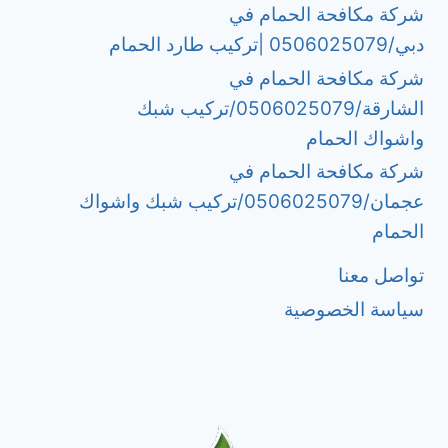
شركة مكافحة الحمام في
دبي/0506025079 |تركيب طارد الحمام
شركة مكافحة الحمام في
الشارقة/0506025079/تركيب شبك
واشواك الحمام
شركة مكافحة الحمام في
عجمان/0506025079/تركيب شبك واشواك
الحمام
تواصل معنا
سياسة الخصوصية