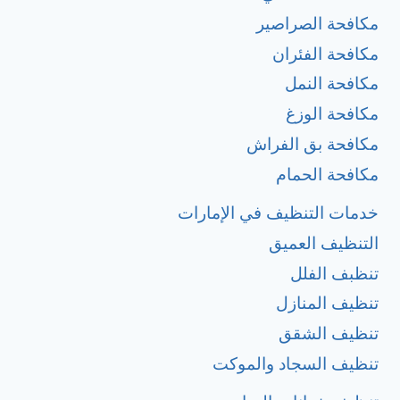
مكافحة الصراصير
مكافحة الفئران
مكافحة النمل
مكافحة الوزغ
مكافحة بق الفراش
مكافحة الحمام
خدمات التنظيف في الإمارات
التنظيف العميق
تنظبف الفلل
تنظيف المنازل
تنظيف الشقق
تنظيف السجاد والموكت