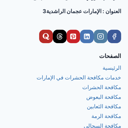
دبي؟
العنوان : الإمارات عجمان الراشدية3
الصفحات
الرئيسية
خدمات مكافحة الحشرات في الإمارات
مكافحة الحشرات
مكافحة البعوض
مكافحة الثعابين
مكافحة الرمة
مكافحة السحالي