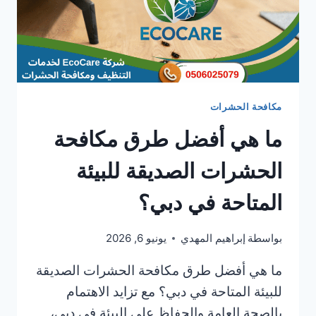
مكافحة الحشرات
ما هي أفضل طرق مكافحة
الحشرات الصديقة للبيئة
المتاحة في دبي؟
بواسطة
إبراهيم المهدي
يونيو 6, 2026
ما هي أفضل طرق مكافحة الحشرات الصديقة
للبيئة المتاحة في دبي؟ مع تزايد الاهتمام
بالصحة العامة والحفاظ على البيئة في دبي،