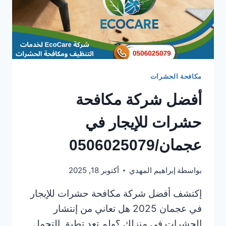
مكافحة الحشرات
أفضل شركة مكافحة
حشرات للإيجار في
عجمان/0506025079
بواسطة
إبراهيم المهدي
أكتوبر 18, 2025
إكتشف أفضل شركة مكافحة حشرات للإيجار
في عجمان 2025 هل تعاني من إنتشار
الحشرات في منزلك ؟ولم تعد تطيق التحمل