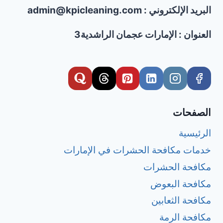
البريد الإلكتروني : admin@kpicleaning.com
العنوان : الإمارات عجمان الراشدية3
الصفحات
الرئيسية
خدمات مكافحة الحشرات في الإمارات
مكافحة الحشرات
مكافحة البعوض
مكافحة الثعابين
مكافحة الرمة