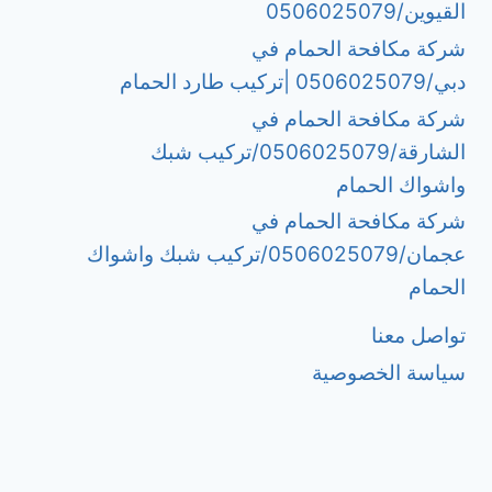
القيوين/0506025079
شركة مكافحة الحمام في
دبي/0506025079 |تركيب طارد الحمام
شركة مكافحة الحمام في
الشارقة/0506025079/تركيب شبك
واشواك الحمام
شركة مكافحة الحمام في
عجمان/0506025079/تركيب شبك واشواك
الحمام
تواصل معنا
سياسة الخصوصية