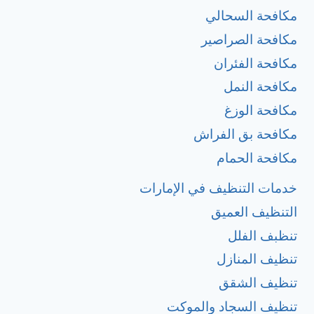
مكافحة السحالي
مكافحة الصراصير
مكافحة الفئران
مكافحة النمل
مكافحة الوزغ
مكافحة بق الفراش
مكافحة الحمام
خدمات التنظيف في الإمارات
التنظيف العميق
تنظبف الفلل
تنظيف المنازل
تنظيف الشقق
تنظيف السجاد والموكت