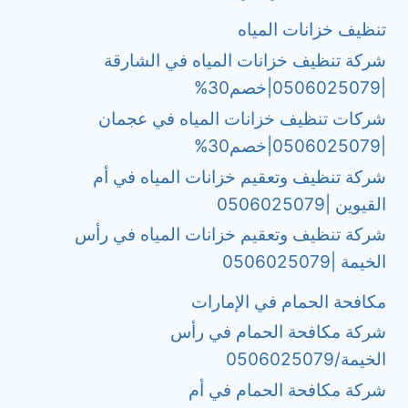
تنظيف خزانات المياه
شركة تنظيف خزانات المياه في الشارقة
|0506025079|خصم30%
شركات تنظيف خزانات المياه في عجمان
|0506025079|خصم30%
شركة تنظيف وتعقيم خزانات المياه في أم
القيوين |0506025079
شركة تنظيف وتعقيم خزانات المياه في رأس
الخيمة |0506025079
مكافحة الحمام في الإمارات
شركة مكافحة الحمام في رأس
الخيمة/0506025079
شركة مكافحة الحمام في أم