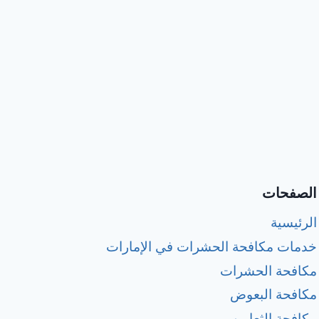
الصفحات
الرئيسية
خدمات مكافحة الحشرات في الإمارات
مكافحة الحشرات
مكافحة البعوض
مكافحة الثعابين