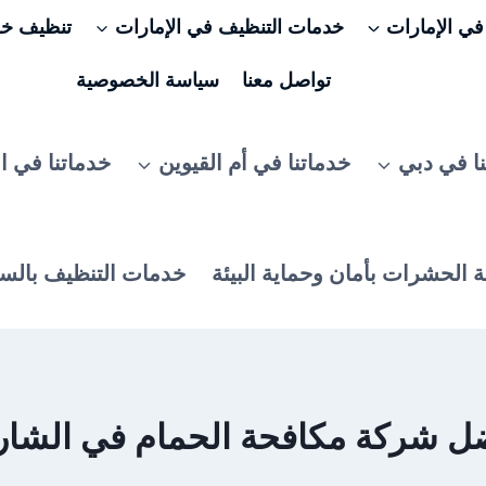
ي الإمارات
خدمات التنظيف في الإمارات
تنظيف خزا
تواصل معنا
سياسة الخصوصية
ا في دبي
خدماتنا في أم القيوين
خدماتنا في ا
 الحشرات بأمان وحماية البيئة
خدمات التنظيف بالس
ل شركة مكافحة الحمام في الشار