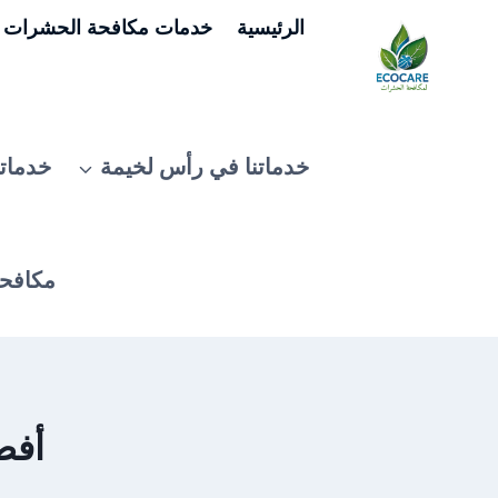
لتجاوز
الرئيسية
خدمات مكافحة الحشرات ف
لى
لمحتوى
خدماتنا في رأس لخيمة
خدماتن
مكافحة
أفض