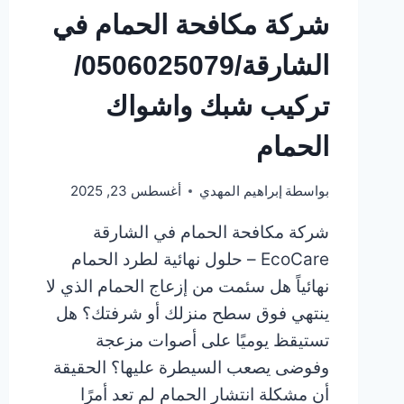
شركة مكافحة الحمام في
الشارقة/0506025079/
تركيب شبك واشواك
الحمام
بواسطة
إبراهيم المهدي
أغسطس 23, 2025
شركة مكافحة الحمام في الشارقة
EcoCare – حلول نهائية لطرد الحمام
نهائياً هل سئمت من إزعاج الحمام الذي لا
ينتهي فوق سطح منزلك أو شرفتك؟ هل
تستيقظ يوميًا على أصوات مزعجة
وفوضى يصعب السيطرة عليها؟ الحقيقة
أن مشكلة انتشار الحمام لم تعد أمرًا