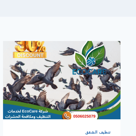
تنظيف الشقق