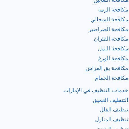
مكافحة الرمة
مكافحة السحالي
مكافحة الصراصير
مكافحة الفئران
مكافحة النمل
مكافحة الوزغ
مكافحة بق الفراش
مكافحة الحمام
خدمات التنظيف في الإمارات
التنظيف العميق
تنظبف الفلل
تنظيف المنازل