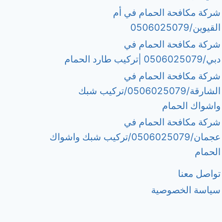
شركة مكافحة الحمام في أم
القيوين/0506025079
شركة مكافحة الحمام في
دبي/0506025079 |تركيب طارد الحمام
شركة مكافحة الحمام في
الشارقة/0506025079/تركيب شبك
واشواك الحمام
شركة مكافحة الحمام في
عجمان/0506025079/تركيب شبك واشواك
الحمام
تواصل معنا
سياسة الخصوصية