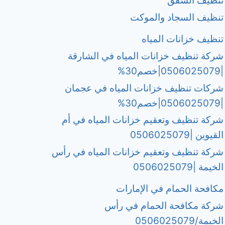
تنظيف الشقق
تنظيف السجاد والموكت
تنظيف خزانات المياه
شركة تنظيف خزانات المياه في الشارقة
|0506025079|خصم30%
شركات تنظيف خزانات المياه في عجمان
|0506025079|خصم30%
شركة تنظيف وتعقيم خزانات المياه في أم
القيوين |0506025079
شركة تنظيف وتعقيم خزانات المياه في رأس
الخيمة |0506025079
مكافحة الحمام في الإمارات
شركة مكافحة الحمام في رأس
الخيمة/0506025079