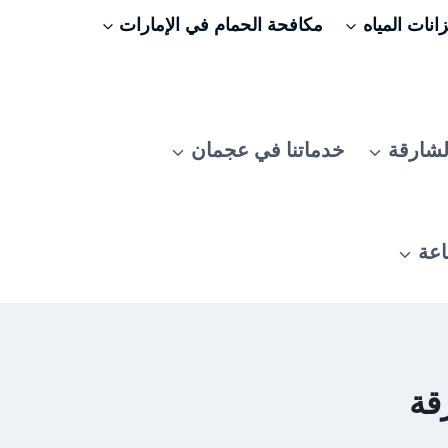
نات المياه
مكافحة الحمام في الإمارات
لشارقة
خدماتنا في عجمان
اعة
قة