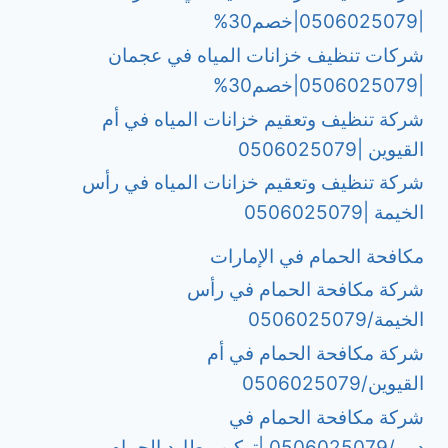
|0506025079|خصم30%
شركات تنظيف خزانات المياه في عجمان
|0506025079|خصم30%
شركة تنظيف وتعقيم خزانات المياه في أم
القيوين |0506025079
شركة تنظيف وتعقيم خزانات المياه في رأس
الخيمة |0506025079
مكافحة الحمام في الإمارات
شركة مكافحة الحمام في رأس
الخيمة/0506025079
شركة مكافحة الحمام في أم
القيوين/0506025079
شركة مكافحة الحمام في
دبي/0506025079 |تركيب طارد الحمام