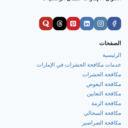
الصفحات
الرئيسية
خدمات مكافحة الحشرات في الإمارات
مكافحة الحشرات
مكافحة البعوض
مكافحة الثعابين
مكافحة الرمة
مكافحة السحالي
مكافحة الصراصير