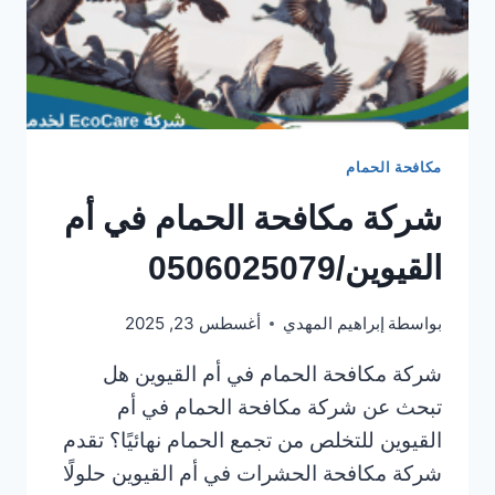
مكافحة الحمام
شركة مكافحة الحمام في أم
القيوين/0506025079
بواسطة
إبراهيم المهدي
أغسطس 23, 2025
شركة مكافحة الحمام في أم القيوين هل
تبحث عن شركة مكافحة الحمام في أم
القيوين للتخلص من تجمع الحمام نهائيًا؟ تقدم
شركة مكافحة الحشرات في أم القيوين حلولًا