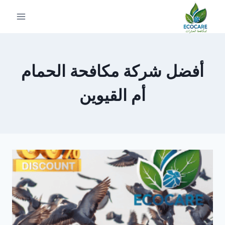
لتجاوز
لى
لمحتوى
أفضل شركة مكافحة الحمام
أم القيوين