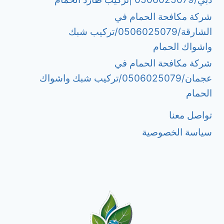
شركة مكافحة الحمام في
الشارقة/0506025079/تركيب شبك
واشواك الحمام
شركة مكافحة الحمام في
عجمان/0506025079/تركيب شبك واشواك
الحمام
تواصل معنا
سياسة الخصوصية