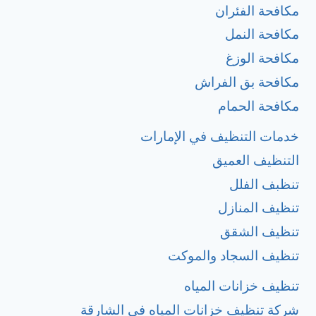
مكافحة الفئران
مكافحة النمل
مكافحة الوزغ
مكافحة بق الفراش
مكافحة الحمام
خدمات التنظيف في الإمارات
التنظيف العميق
تنظبف الفلل
تنظيف المنازل
تنظيف الشقق
تنظيف السجاد والموكت
تنظيف خزانات المياه
شركة تنظيف خزانات المياه في الشارقة