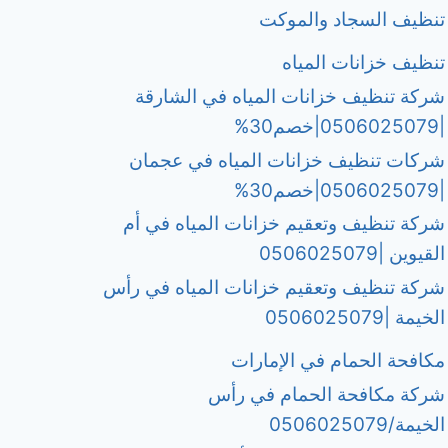
تنظيف السجاد والموكت
تنظيف خزانات المياه
شركة تنظيف خزانات المياه في الشارقة
|0506025079|خصم30%
شركات تنظيف خزانات المياه في عجمان
|0506025079|خصم30%
شركة تنظيف وتعقيم خزانات المياه في أم
القيوين |0506025079
شركة تنظيف وتعقيم خزانات المياه في رأس
الخيمة |0506025079
مكافحة الحمام في الإمارات
شركة مكافحة الحمام في رأس
الخيمة/0506025079