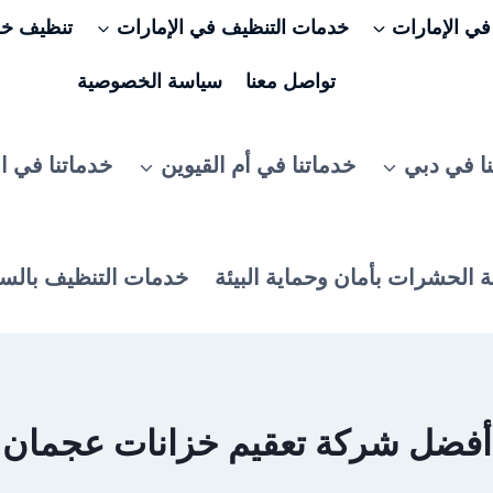
ي الإمارات
خدمات التنظيف في الإمارات
تنظيف خزا
تواصل معنا
سياسة الخصوصية
ا في دبي
خدماتنا في أم القيوين
خدماتنا في ا
 الحشرات بأمان وحماية البيئة
خدمات التنظيف بالس
أفضل شركة تعقيم خزانات عجمان