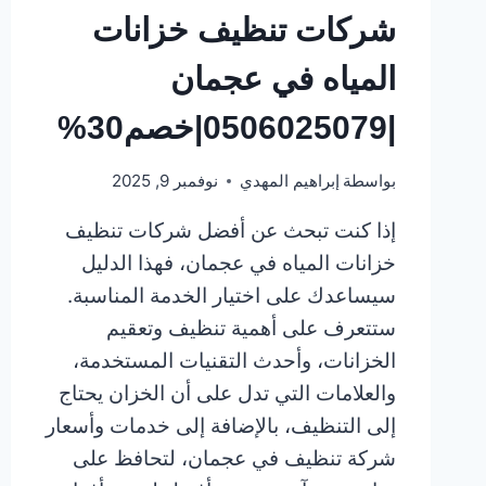
شركات تنظيف خزانات
المياه في عجمان
|0506025079|خصم30%
بواسطة
إبراهيم المهدي
نوفمبر 9, 2025
إذا كنت تبحث عن أفضل شركات تنظيف
خزانات المياه في عجمان، فهذا الدليل
سيساعدك على اختيار الخدمة المناسبة.
ستتعرف على أهمية تنظيف وتعقيم
الخزانات، وأحدث التقنيات المستخدمة،
والعلامات التي تدل على أن الخزان يحتاج
إلى التنظيف، بالإضافة إلى خدمات وأسعار
شركة تنظيف في عجمان، لتحافظ على