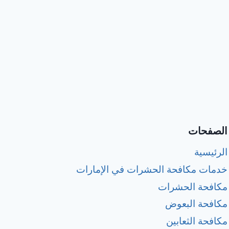
الصفحات
الرئيسية
خدمات مكافحة الحشرات في الإمارات
مكافحة الحشرات
مكافحة البعوض
مكافحة الثعابين