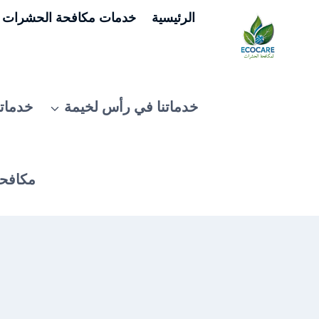
لتجاوز
الرئيسية
خدمات مكافحة الحشرات ف
لى
لمحتوى
خدماتنا في رأس لخيمة
خدماتن
مكافحة