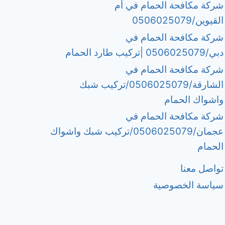
شركة مكافحة الحمام في أم
القيوين/0506025079
شركة مكافحة الحمام في
دبي/0506025079 |تركيب طارد الحمام
شركة مكافحة الحمام في
الشارقة/0506025079/تركيب شبك
واشواك الحمام
شركة مكافحة الحمام في
عجمان/0506025079/تركيب شبك واشواك
الحمام
تواصل معنا
سياسة الخصوصية