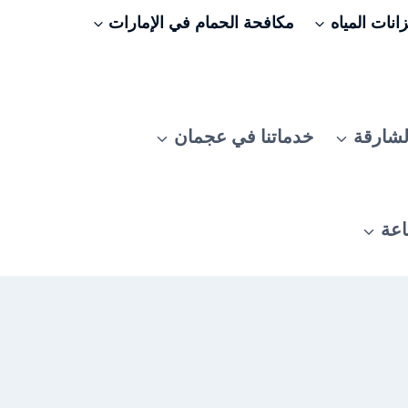
نات المياه
مكافحة الحمام في الإمارات
لشارقة
خدماتنا في عجمان
اعة