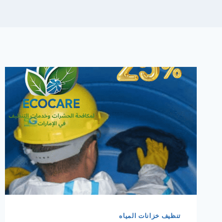
تنظيف خزانات المياه