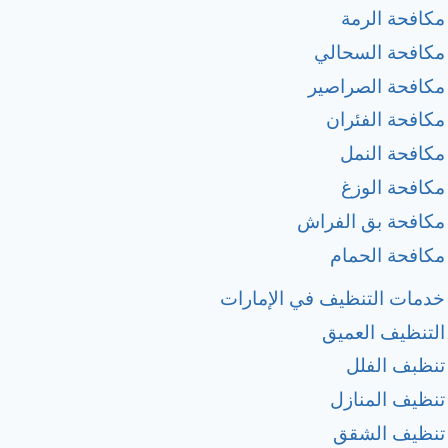
مكافحة الرمة
مكافحة السحالي
مكافحة الصراصير
مكافحة الفئران
مكافحة النمل
مكافحة الوزغ
مكافحة بق الفراش
مكافحة الحمام
خدمات التنظيف في الإمارات
التنظيف العميق
تنظبف الفلل
تنظيف المنازل
تنظيف الشقق