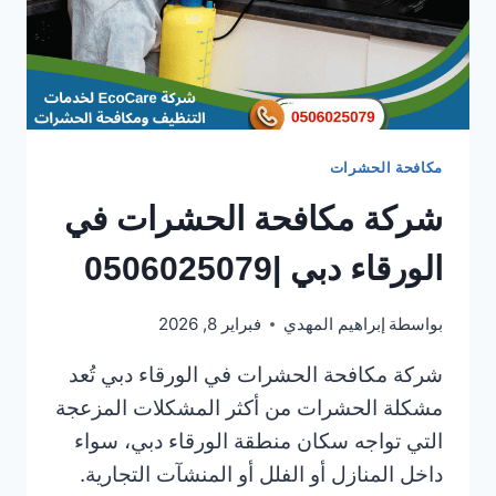
مكافحة الحشرات
شركة مكافحة الحشرات في
الورقاء دبي |0506025079
بواسطة
إبراهيم المهدي
فبراير 8, 2026
شركة مكافحة الحشرات في الورقاء دبي تُعد
مشكلة الحشرات من أكثر المشكلات المزعجة
التي تواجه سكان منطقة الورقاء دبي، سواء
داخل المنازل أو الفلل أو المنشآت التجارية.