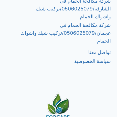
شركة مكافحة الحمام في
الشارقة/0506025079/تركيب شبك
واشواك الحمام
شركة مكافحة الحمام في
عجمان/0506025079/تركيب شبك واشواك
الحمام
تواصل معنا
سياسة الخصوصية