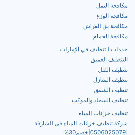
مكافحة النمل
مكافحة الوزغ
مكافحة بق الفراش
مكافحة الحمام
خدمات التنظيف في الإمارات
التنظيف العميق
تنظبف الفلل
تنظيف المنازل
تنظيف الشقق
تنظيف السجاد والموكت
تنظيف خزانات المياه
شركة تنظيف خزانات المياه في الشارقة
|0506025079|خصم30%