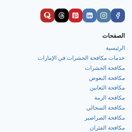
الصفحات
الرئيسية
خدمات مكافحة الحشرات في الإمارات
مكافحة الحشرات
مكافحة البعوض
مكافحة الثعابين
مكافحة الرمة
مكافحة السحالي
مكافحة الصراصير
مكافحة الفئران