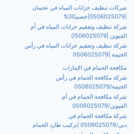
شركات تنظيف خزانات المياه في عجمان
|0506025079|خصم30%
شركة تنظيف وتعقيم خزانات المياه في أم
القيوين |0506025079
شركة تنظيف وتعقيم خزانات المياه في رأس
الخيمة |0506025079
مكافحة الحمام في الإمارات
شركة مكافحة الحمام في رأس
الخيمة/0506025079
شركة مكافحة الحمام في أم
القيوين/0506025079
شركة مكافحة الحمام في
دبي/0506025079 |تركيب طارد الحمام